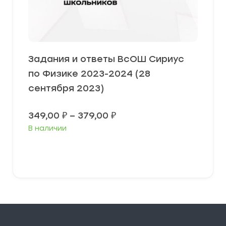
Задания и ответы ВсОШ Сириус
по Физике 2023-2024 (28
сентября 2023)
Диапазон
349,00
₽
–
379,00
₽
цен:
В наличии
349,00 ₽
–
379,00 ₽
Выберите параметры