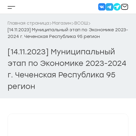
Перейти
к
Кнопка
содержанию
бокового
меню
Главная страница
Магазин
ВСОШ
[14.11.2023] Муниципальный этап по Экономике 2023-
2024 г. Чеченская Республика 95 регион
[14.11.2023] Муниципальный
этап по Экономике 2023-2024
г. Чеченская Республика 95
регион