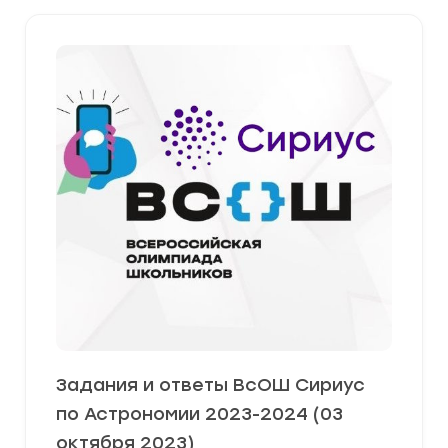
Задания и ответы ВсОШ Сириус
по Астрономии 2023-2024 (03
октября 2023)