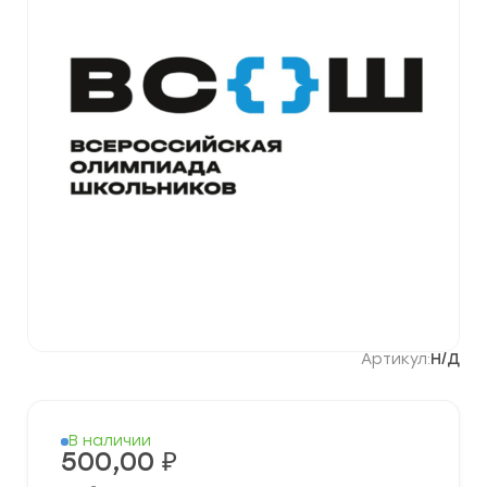
Артикул:
Н/Д
В наличии
500,00
₽