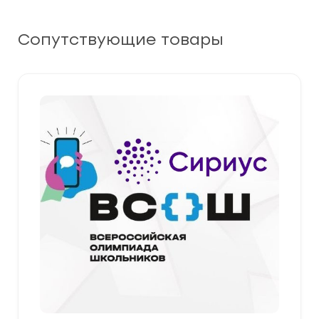
Сопутствующие товары