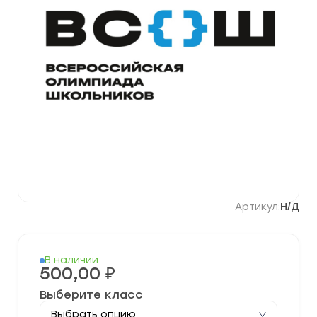
Артикул:
Н/Д
В наличии
500,00
₽
Выберите класс