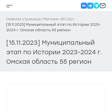
Перейти
к
Кнопка
содержанию
бокового
меню
Главная страница
Магазин
ВСОШ
[15.11.2023] Муниципальный этап по Истории 2023-
2024 г. Омская область 55 регион
[15.11.2023] Муниципальный
этап по Истории 2023-2024 г.
Омская область 55 регион