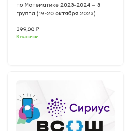
по Математике 2023-2024 — 3
группа (19-20 октября 2023)
399,00
₽
В наличии
Выберите параметры