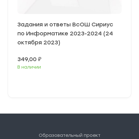
Задания и ответы ВсОШ Сириус
по Информатике 2023-2024 (24
октября 2023)
349,00
₽
В наличии
Выберите параметры
Образовательный проект