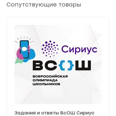
Сопутствующие товары
Задания и ответы ВсОШ Сириус