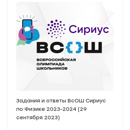
Задания и ответы ВсОШ Сириус
по Физике 2023-2024 (29
сентября 2023)