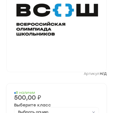
Артикул:
Н/Д
В наличии
500,00
₽
Выберите класс