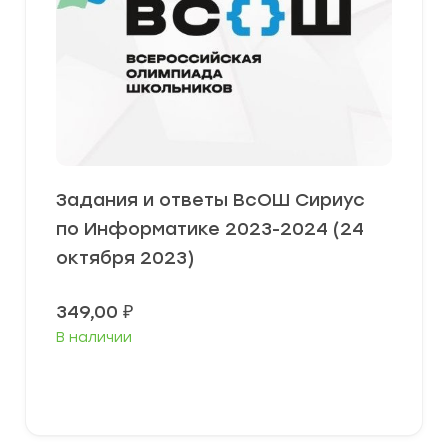
Задания и ответы ВсОШ Сириус
по Информатике 2023-2024 (24
октября 2023)
349,00
₽
В наличии
Выберите параметры