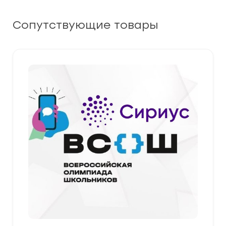
Сопутствующие товары