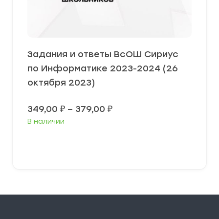
Задания и ответы ВсОШ Сириус
по Информатике 2023-2024 (26
октября 2023)
Диапазон
349,00
₽
–
379,00
₽
цен:
В наличии
349,00 ₽
–
379,00 ₽
Выберите параметры