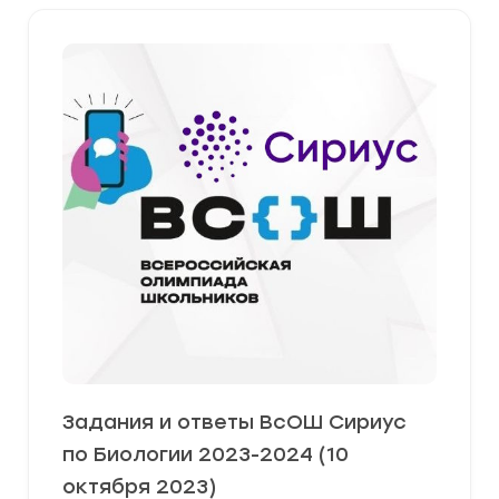
Задания и ответы ВсОШ Сириус
по Биологии 2023-2024 (10
октября 2023)