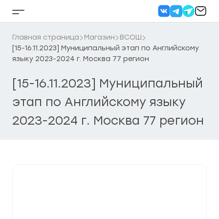
Перейти
к
Кнопка
содержанию
бокового
меню
Главная страница
Магазин
ВСОШ
[15-16.11.2023] Муниципальный этап по Английскому
языку 2023-2024 г. Москва 77 регион
[15-16.11.2023] Муниципальный
этап по Английскому языку
2023-2024 г. Москва 77 регион