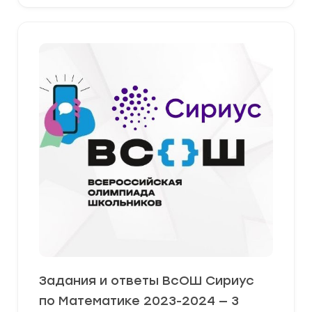
Задания и ответы ВсОШ Сириус
по Математике 2023-2024 — 3