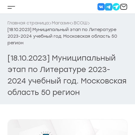
Перейти
к
Кнопка
содержанию
бокового
меню
Главная страница
Магазин
ВСОШ
[18.10.2023] Муниципальный этап по Литературе
2023-2024 учебный год. Московская область 50
регион
[18.10.2023] Муниципальный
этап по Литературе 2023-
2024 учебный год. Московская
область 50 регион