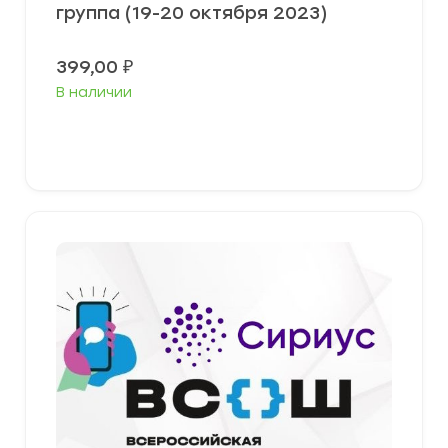
группа (19-20 октября 2023)
399,00
₽
В наличии
Выберите параметры