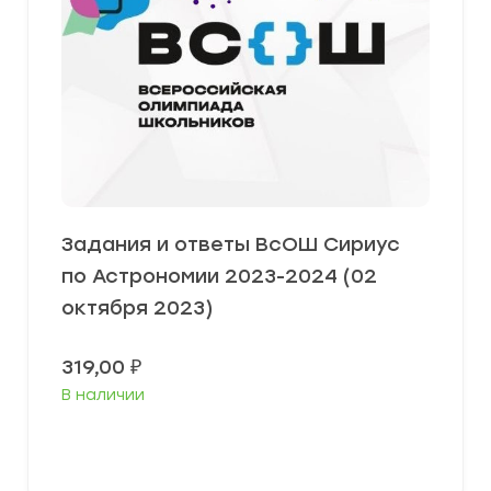
Задания и ответы ВсОШ Сириус
по Астрономии 2023-2024 (02
октября 2023)
319,00
₽
В наличии
Выберите параметры