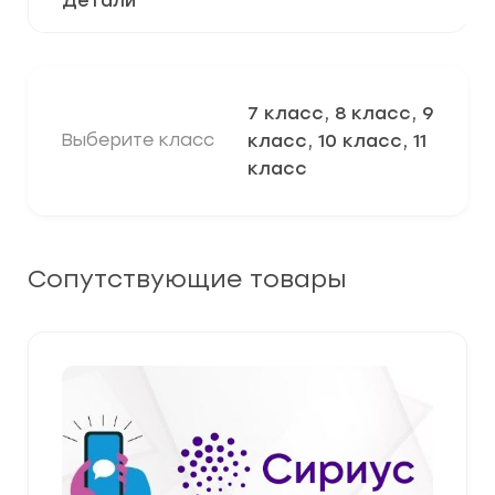
Детали
7 класс, 8 класс, 9
Выберите класс
класс, 10 класс, 11
класс
Сопутствующие товары