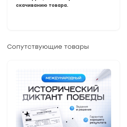
скачиванию товара.
Сопутствующие товары