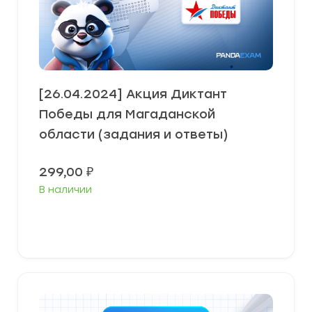
[26.04.2024] Акция Диктант
Победы для Магаданской
области (задания и ответы)
299,00
₽
В наличии
В корзину