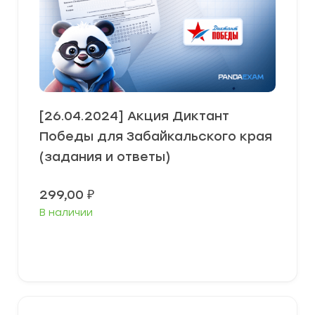
[26.04.2024] Акция Диктант
Победы для Забайкальского края
(задания и ответы)
299,00
₽
В наличии
В корзину