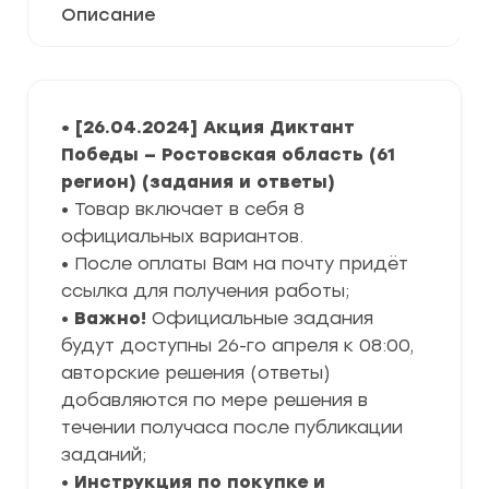
Описание
• [26.04.2024] Акция Диктант
Победы — Ростовская область (61
регион) (задания и ответы)
• Товар включает в себя 8
официальных вариантов.
• После оплаты Вам на почту придёт
ссылка для получения работы;
•
Важно!
Официальные задания
будут доступны 26-го апреля к 08:00,
авторские решения (ответы)
добавляются по мере решения в
течении получаса после публикации
заданий;
•
Инструкция по покупке и