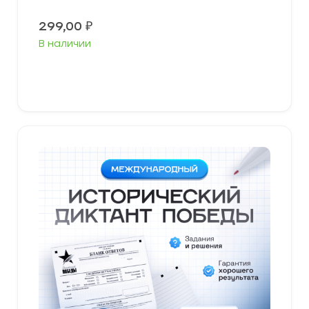
299,00
₽
В наличии
В корзину