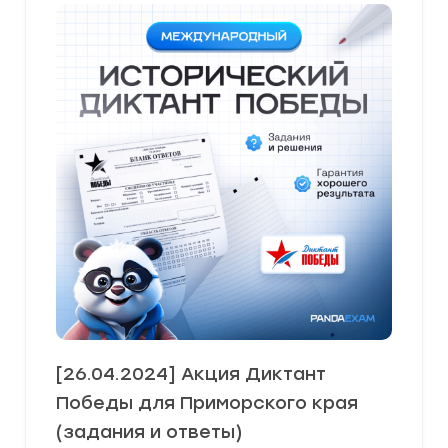
[26.04.2024] Акция Диктант
Победы для Приморского края
(задания и ответы)