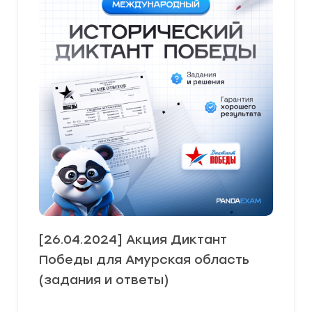
[26.04.2024] Акция Диктант
Победы для Амурская область
(задания и ответы)