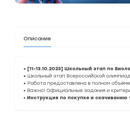
Описание
• [11-13.10.2023] Школьный этап по Биол
•
Школьный этап Всероссийской олимпиады
•
Работа предоставлена в полном объёме 
• Важно! Официальные задания и критер
•
Инструкция по покупке и скачиванию 