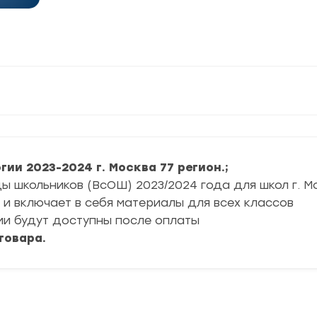
огии 2023-2024 г. Москва 77 регион.;
 школьников (ВсОШ) 2023/2024 года для школ г. М
и включает в себя материалы для всех классов
ии будут доступны после оплаты
товара.