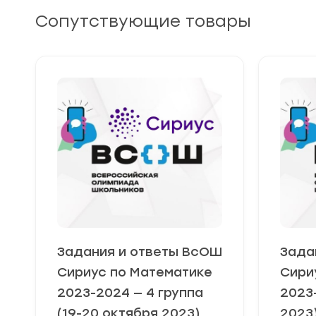
Сопутствующие товары
Задания и ответы ВсОШ
Зада
Сириус по Математике
Сири
2023-2024 — 4 группа
2023
(19-20 октября 2023)
2023