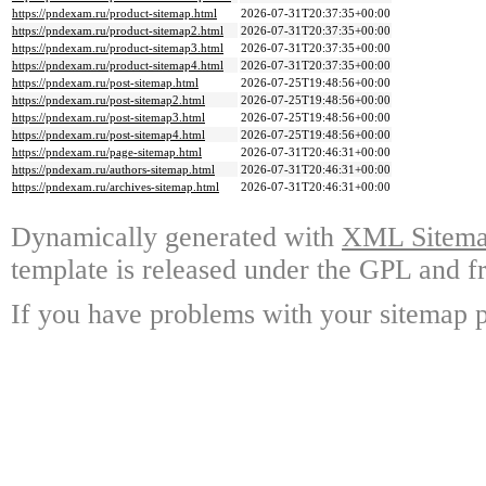
https://pndexam.ru/product-sitemap.html
2026-07-31T20:37:35+00:00
https://pndexam.ru/product-sitemap2.html
2026-07-31T20:37:35+00:00
https://pndexam.ru/product-sitemap3.html
2026-07-31T20:37:35+00:00
https://pndexam.ru/product-sitemap4.html
2026-07-31T20:37:35+00:00
https://pndexam.ru/post-sitemap.html
2026-07-25T19:48:56+00:00
https://pndexam.ru/post-sitemap2.html
2026-07-25T19:48:56+00:00
https://pndexam.ru/post-sitemap3.html
2026-07-25T19:48:56+00:00
https://pndexam.ru/post-sitemap4.html
2026-07-25T19:48:56+00:00
https://pndexam.ru/page-sitemap.html
2026-07-31T20:46:31+00:00
https://pndexam.ru/authors-sitemap.html
2026-07-31T20:46:31+00:00
https://pndexam.ru/archives-sitemap.html
2026-07-31T20:46:31+00:00
Dynamically generated with
XML Sitemap
template is released under the GPL and fr
If you have problems with your sitemap p