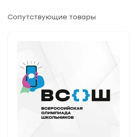
Сопутствующие товары