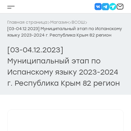
Перейти
к
Кнопка
содержанию
бокового
меню
Главная страница
Магазин
ВСОШ
[03-04.12.2023] Муниципальный этап по Испанскому
языку 2023-2024 г. Республика Крым 82 регион
[03-04.12.2023]
Муниципальный этап по
Испанскому языку 2023-2024
г. Республика Крым 82 регион