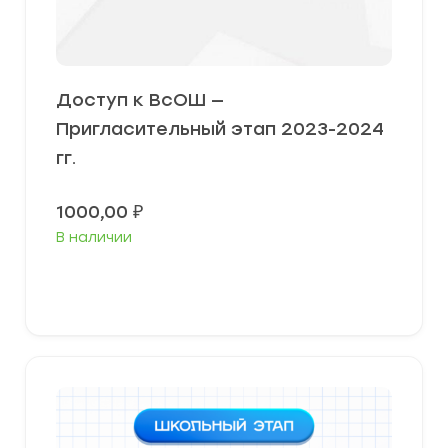
Доступ к ВсОШ —
Пригласительный этап 2023-2024
гг.
1000,00
₽
В наличии
В корзину