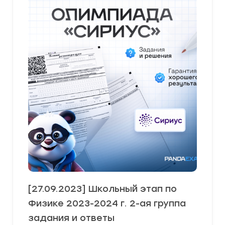
[27.09.2023] Школьный этап по
Физике 2023-2024 г. 2-ая группа
задания и ответы