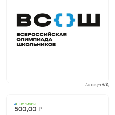
Артикул:
Н/Д
В наличии
500,00
₽