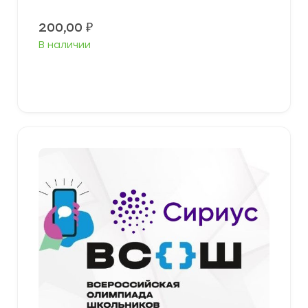
200,00
₽
В наличии
Выберите параметры