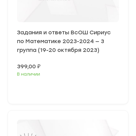
Задания и ответы ВсОШ Сириус
по Математике 2023-2024 — 3
группа (19-20 октября 2023)
399,00
₽
В наличии
Выберите параметры