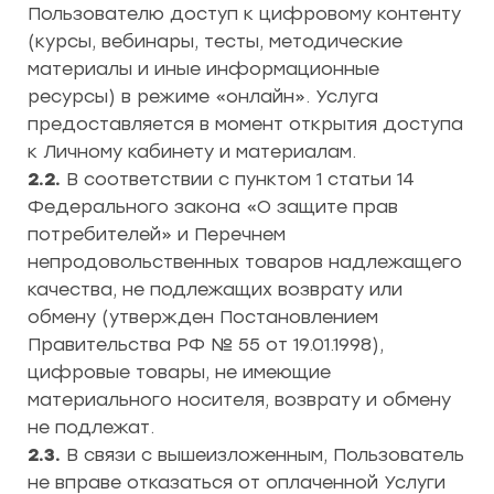
Пользователю доступ к цифровому контенту
(курсы, вебинары, тесты, методические
материалы и иные информационные
ресурсы) в режиме «онлайн». Услуга
предоставляется в момент открытия доступа
к Личному кабинету и материалам.
2.2.
В соответствии с пунктом 1 статьи 14
Федерального закона «О защите прав
потребителей» и Перечнем
непродовольственных товаров надлежащего
качества, не подлежащих возврату или
обмену (утвержден Постановлением
Правительства РФ № 55 от 19.01.1998),
цифровые товары, не имеющие
материального носителя, возврату и обмену
не подлежат.
2.3.
В связи с вышеизложенным, Пользователь
не вправе отказаться от оплаченной Услуги