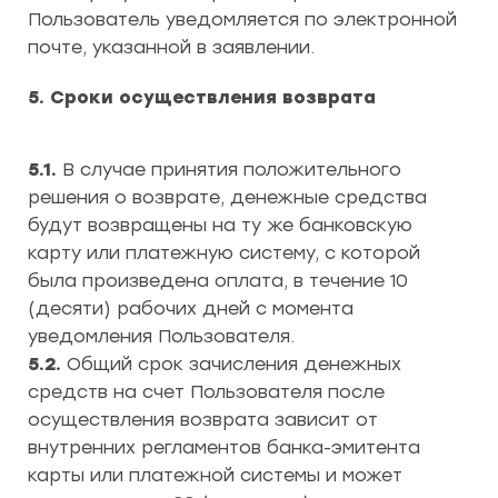
Пользователь уведомляется по электронной
почте, указанной в заявлении.
5. Сроки осуществления возврата
5.1.
В случае принятия положительного
решения о возврате, денежные средства
будут возвращены на ту же банковскую
карту или платежную систему, с которой
была произведена оплата, в течение 10
(десяти) рабочих дней с момента
уведомления Пользователя.
5.2.
Общий срок зачисления денежных
средств на счет Пользователя после
осуществления возврата зависит от
внутренних регламентов банка-эмитента
карты или платежной системы и может