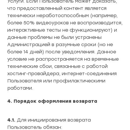
Услуги. Если Пользователь может доказать,
что предоставленный контент является
технически неработоспособным (например,
более 50% видеоуроков не воспроизводится,
интерактивные тесты не функционируют) и
данные проблемы не были устранены
Администрацией в разумные сроки (но не
более 14 дней) после уведомления. Данное
условие не распространяется на временные
технические сбои, связанные с работой
хостинг-провайдера, интернет-соединения
Пользователя или профилактическими
работами.
4. Порядок оформления возврата
4.1.
Для инициирования возврата
Пользователь обязан: