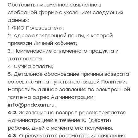
Составить письменное заявление в
свободной форме с указанием следующих
данных:
1. ФИО Пользователя;
2. Адрес электронной почты, к которой
привязан Личный кабинет;
3. Наименование оплаченного продукта и
дата оплаты;
4. Сумма оплаты;
5. Детальное обоснование причины возврата
со ссылками на пункты настоящей Политики.
Направить данное заявление по электронной
почте на адрес Администрации:
info@pndexam.ru
.
4.2.
Заявление на возврат рассматривается
Администрацией в течение 10 (десяти)
рабочих дней с момента его получения.
4.3.
О результатах рассмотрения заявления