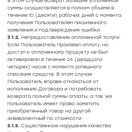
В этом случае возврат излишне уплаченной
суммы осуществляется в полном объеме в
течение 10 (десяти) рабочих дней с момента
получения Пользователем письменного
заявления и подтверждения ошибки.
3.1.2.
Непредоставление оплаченной Услуги.
Если Пользователь произвел оплату, но
доступ к оплаченному продукту не был
активирован в течение 24 (двадцати
четырех) часов с момента успешного
списания средств. В этом случае
Пользователь вправе отказаться от
исполнения Договора и потребовать
возврата полной суммы оплаты, а так же
пользователь имеет право заметить
приобретенный товар на другой
эквивалентный по стоимости.
3.1.3.
Существенное нарушение качества