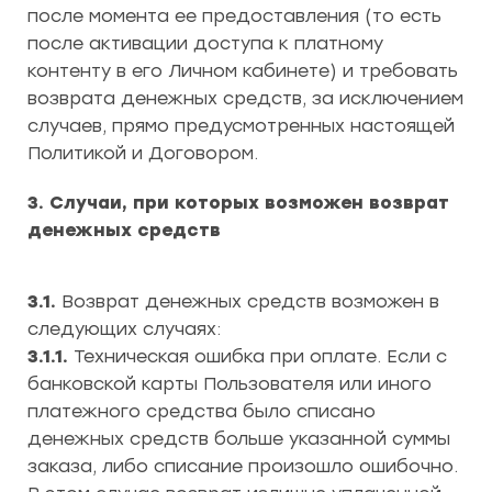
после момента ее предоставления (то есть
после активации доступа к платному
контенту в его Личном кабинете) и требовать
возврата денежных средств, за исключением
случаев, прямо предусмотренных настоящей
Политикой и Договором.
3. Случаи, при которых возможен возврат
денежных средств
3.1.
Возврат денежных средств возможен в
следующих случаях:
3.1.1.
Техническая ошибка при оплате. Если с
банковской карты Пользователя или иного
платежного средства было списано
денежных средств больше указанной суммы
заказа, либо списание произошло ошибочно.