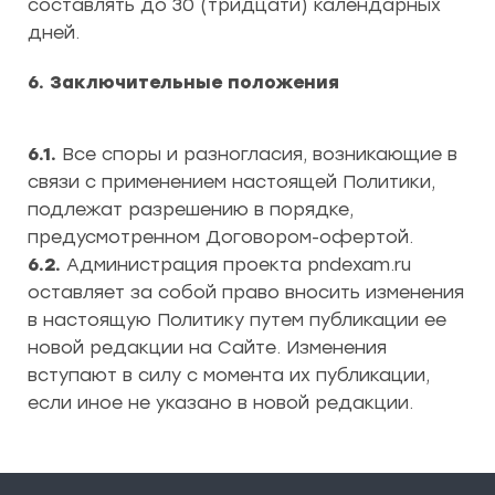
составлять до 30 (тридцати) календарных
дней.
6. Заключительные положения
6.1.
Все споры и разногласия, возникающие в
связи с применением настоящей Политики,
подлежат разрешению в порядке,
предусмотренном Договором-офертой.
6.2.
Администрация проекта pndexam.ru
оставляет за собой право вносить изменения
в настоящую Политику путем публикации ее
новой редакции на Сайте. Изменения
вступают в силу с момента их публикации,
если иное не указано в новой редакции.