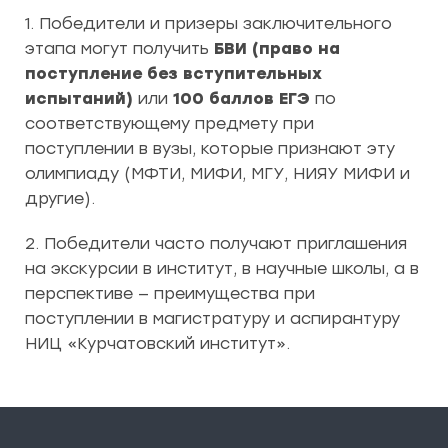
1. Победители и призеры заключительного
этапа могут получить
БВИ (право на
поступление без вступительных
испытаний)
или
100 баллов ЕГЭ
по
соответствующему предмету при
поступлении в вузы, которые признают эту
олимпиаду (МФТИ, МИФИ, МГУ, НИЯУ МИФИ и
другие).
2. Победители часто получают приглашения
на экскурсии в институт, в научные школы, а в
перспективе — преимущества при
поступлении в магистратуру и аспирантуру
НИЦ «Курчатовский институт».