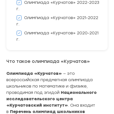
Олимпиада «Курчатов» 2022-2023
г.
Олимпиада «Курчатов» 2021-2022
г.
Олимпиада «Курчатов» 2020-2021
г.
Что такое олимпиада «Курчатов»
Олимпиада «Курчатов»
— это
всероссийская предметная олимпиада
школьников по математике и физике,
проводимая под эгидой
Национального
исследовательского центра
«Курчатовский институт»
. Она входит
в
Перечень олимпиад школьников