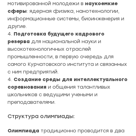
мотивированной молодежи в
наукоемкие
сферы
: ядерная физика, нанотехнологии,
информационные системы, биоинженерия и
другие.
4.
Подготовка будущего кадрового
резерва
для национальной науки и
высокотехнологичных отраслей
промышленности, в первую очередь для
самого Курчатовского института и связанных
с ним предприятий.
4.
Создание среды для интеллектуального
соревнования
и общения талантливых
школьников с ведущими учеными и
преподавателями.
Структура олимпиады:
Олимпиада
традиционно проводится в два