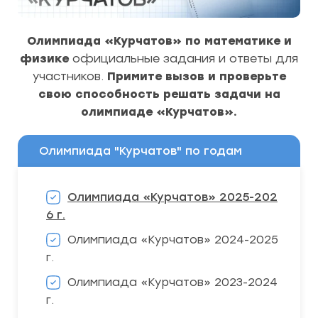
Олимпиада «Курчатов» по математике и
физике
официальные задания и ответы для
участников.
Примите вызов и проверьте
свою способность решать задачи на
олимпиаде «Курчатов».
Олимпиада "Курчатов" по годам
Олимпиада «Курчатов» 2025-202
6 г.
Олимпиада «Курчатов» 2024-2025
г.
Олимпиада «Курчатов» 2023-2024
г.