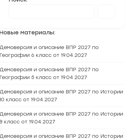
Новые материалы:
Демоверсия и описание ВПР 2027 по
Географии 6 класс от 19.04.2027
Демоверсия и описание ВПР 2027 по
Географии 5 класс от 19.04.2027
Демоверсия и описание ВПР 2027 по Истории
10 класс от 19.04.2027
Демоверсия и описание ВПР 2027 по Истории
8 класс от 19.04.2027
Демоверсия и описание ВПР 2027 по Истории