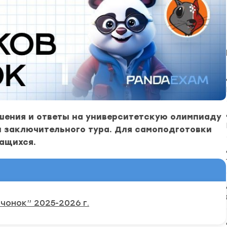
шения и ответы на университетскую олимпиаду
 заключительного тура. Для самоподготовки
ащихся.
онок” 2025-2026 г.