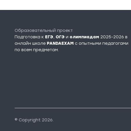
Образовательный проект
Подготовка к
ЕГЭ
,
ОГЭ
и
олимпиадам
2025-2026 в
онлайн школе
PANDAEXAM
c опытными педагогами
по всем предметам.
© Copyright 2026.