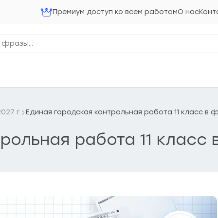
Премиум доступ ко всем работам
О нас
Конт
027 г.
Единая городская контрольная работа 11 класс в 
рольная работа 11 класс