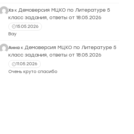
Демоверсия МЦКО по Литературе 5
Хз
к
класс задания, ответы от 18.05.2026
15.05.2026
Вау
Демоверсия МЦКО по Литературе 5
Анна
к
класс задания, ответы от 18.05.2026
11.05.2026
Очень круто спасибо