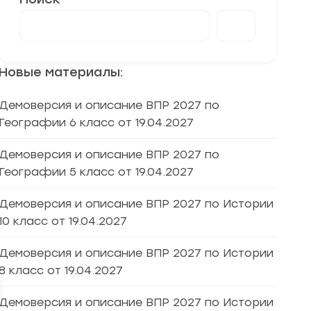
Новые материалы:
Демоверсия и описание ВПР 2027 по
Географии 6 класс от 19.04.2027
Демоверсия и описание ВПР 2027 по
Географии 5 класс от 19.04.2027
Демоверсия и описание ВПР 2027 по Истории
10 класс от 19.04.2027
Демоверсия и описание ВПР 2027 по Истории
8 класс от 19.04.2027
Демоверсия и описание ВПР 2027 по Истории