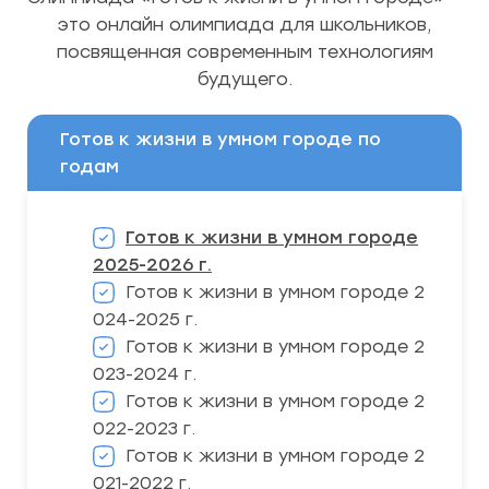
это онлайн олимпиада для школьников,
посвященная современным технологиям
будущего.
Готов к жизни в умном городе по
годам
Готов к жизни в умном городе
2025-2026 г.
Готов к жизни в умном городе 2
024-2025 г.
Готов к жизни в умном городе 2
023-2024 г.
Готов к жизни в умном городе 2
022-2023 г.
Готов к жизни в умном городе 2
021-2022 г.