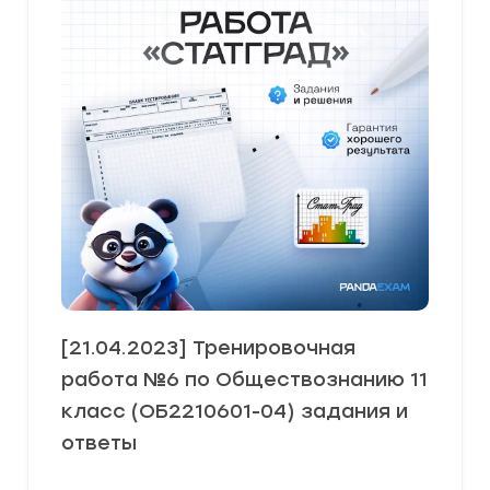
[21.04.2023] Тренировочная
работа №6 по Обществознанию 11
класс (ОБ2210601-04) задания и
ответы