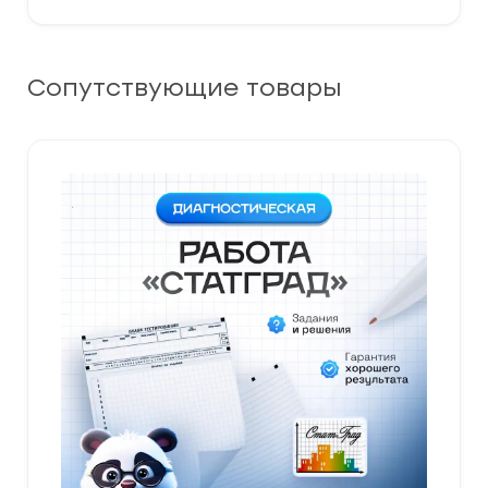
Сопутствующие товары