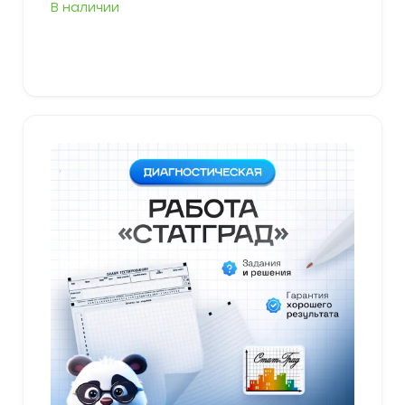
В наличии
В корзину