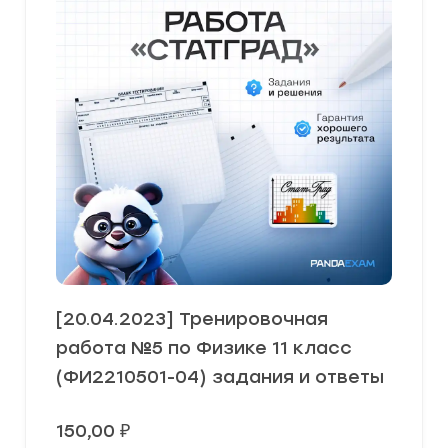
[20.04.2023] Тренировочная
работа №5 по Физике 11 класс
(ФИ2210501-04) задания и ответы
150,00
₽