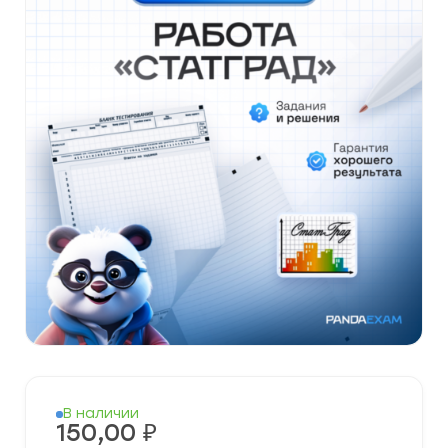
В наличии
150,00
₽