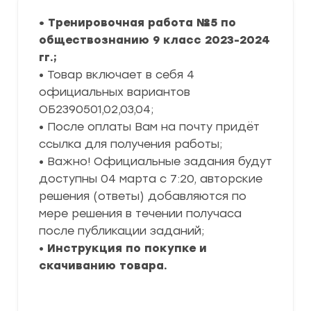
• Тренировочная работа №5 по
обществознанию 9 класс 2023-2024
гг.;
• Товар включает в себя 4
официальных вариантов
ОБ2390501,02,03,04;
• После оплаты Вам на почту придёт
ссылка для получения работы;
• Важно! Официальные задания будут
доступны 04 марта с 7:20, авторские
решения (ответы) добавляются по
мере решения в течении получаса
после публикации заданий;
•
Инструкция по покупке и
скачиванию товара.