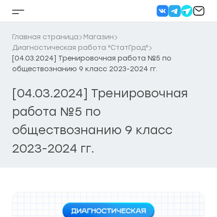
Перейти
к
Кнопка
содержанию
бокового
меню
Главная страница
Магазин
Диагностическая работа "СтатГрад"
[04.03.2024] Тренировочная работа №5 по
обществознанию 9 класс 2023-2024 гг.
[04.03.2024] Тренировочная
работа №5 по
обществознанию 9 класс
2023-2024 гг.