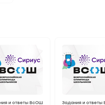
ния и ответы ВсОШ
Задания и ответы