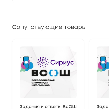
Сопутствующие товары
Задания и ответы ВсОШ
Зада