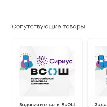
Сопутствующие товары
Задания и ответы ВсОШ
Зада