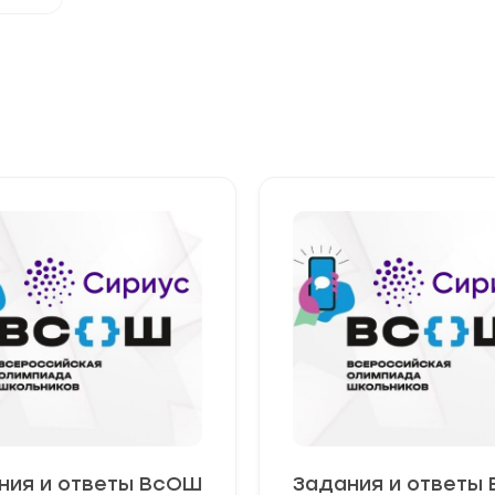
ния и ответы ВсОШ
Задания и ответы