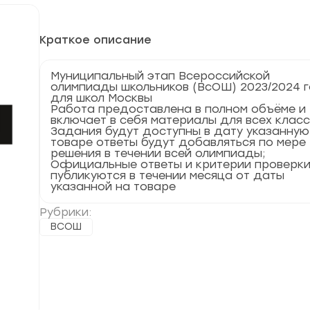
Краткое описание
Муниципальный этап Всероссийской
олимпиады школьников (ВсОШ) 2023/2024 
для школ Москвы
Работа предоставлена в полном объёме и
включает в себя материалы для всех клас
Задания будут доступны в дату указанную
товаре ответы будут добавляться по мере
решения в течении всей олимпиады;
Официальные ответы и критерии проверк
публикуются в течении месяца от даты
указанной на товаре
Рубрики:
ВСОШ