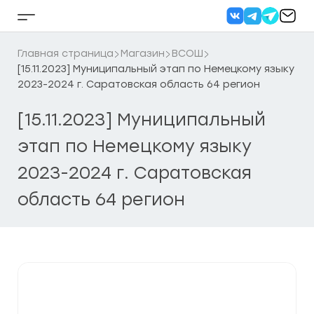
Перейти
к
Кнопка
содержанию
бокового
меню
Главная страница
Магазин
ВСОШ
[15.11.2023] Муниципальный этап по Немецкому языку
2023-2024 г. Саратовская область 64 регион
[15.11.2023] Муниципальный
этап по Немецкому языку
2023-2024 г. Саратовская
область 64 регион