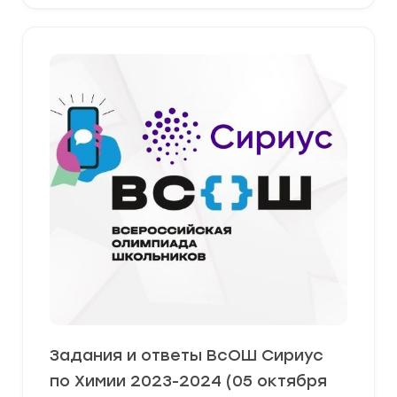
Задания и ответы ВсОШ Сириус
по Химии 2023-2024 (05 октября