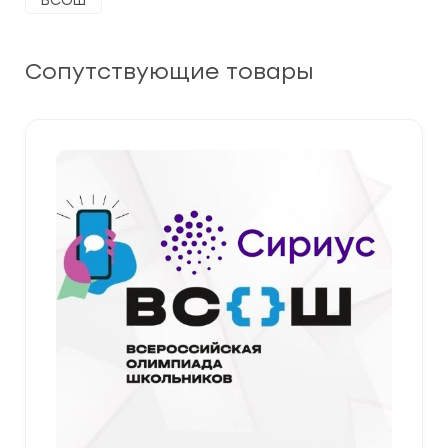
ВСОШ
Сопутствующие товары