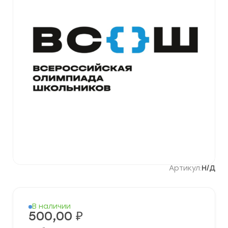
Артикул:
Н/Д
В наличии
500,00
₽