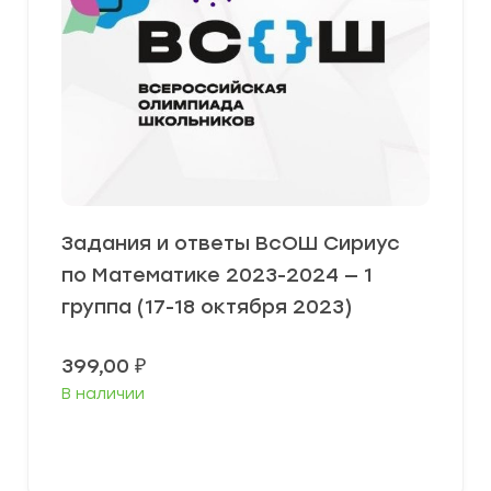
Задания и ответы ВсОШ Сириус
по Математике 2023-2024 — 1
группа (17-18 октября 2023)
399,00
₽
В наличии
Выберите параметры