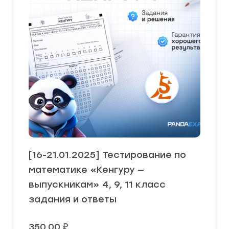
[16-21.01.2025] Тестирование по
математике «Кенгуру —
выпускникам» 4, 9, 11 класс
задания и ответы
350,00
₽