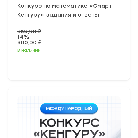
Конкурс по математике «Смарт
Кенгуру» задания и ответы
350,00
₽
14%
300,00
₽
В наличии
Выберите параметры