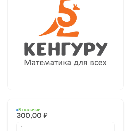
В наличии
300,00
₽
Количество
товара