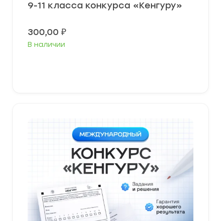
9-11 класса конкурса «Кенгуру»
300,00
₽
В наличии
В корзину