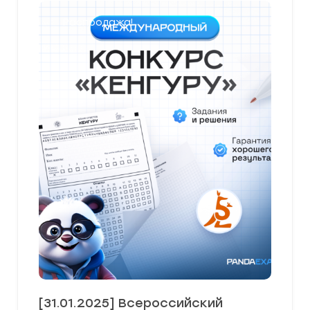
Распродажа!
[31.01.2025] Всероссийский