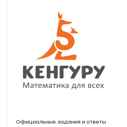
Официальные задания и ответы