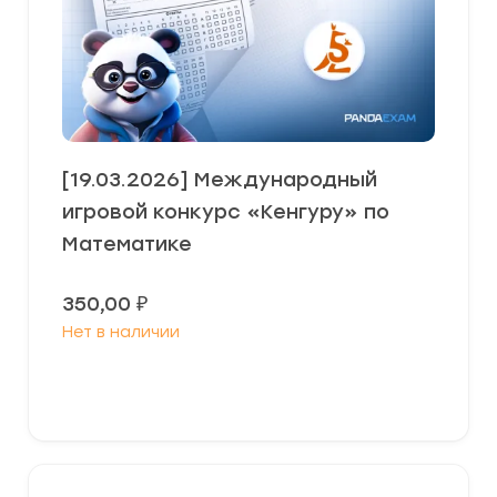
[19.03.2026] Международный
игровой конкурс «Кенгуру» по
Математике
350,00
₽
Нет в наличии
Выберите параметры