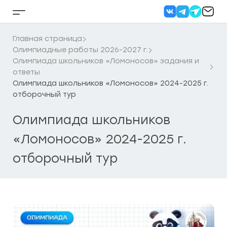
Перейти
к
Кнопка
содержанию
бокового
меню
Главная страница
Олимпиадные работы 2026-2027 г.
Олимпиада школьников «Ломоносов» задания и
ответы
Олимпиада школьников «Ломоносов» 2024-2025 г.
отборочный тур
Олимпиада школьников
«Ломоносов» 2024-2025 г.
отборочный тур