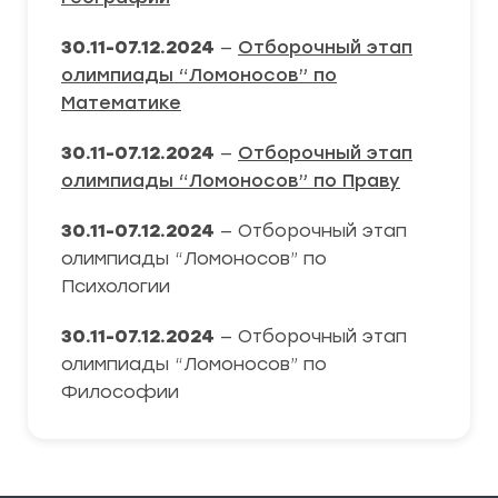
30.11-07.12.2024
—
Отборочный этап
олимпиады “Ломоносов” по
Математике
30.11-07.12.2024
—
Отборочный этап
олимпиады “Ломоносов” по Праву
30.11-07.12.2024
— Отборочный этап
олимпиады “Ломоносов” по
Психологии
30.11-07.12.2024
— Отборочный этап
олимпиады “Ломоносов” по
Философии