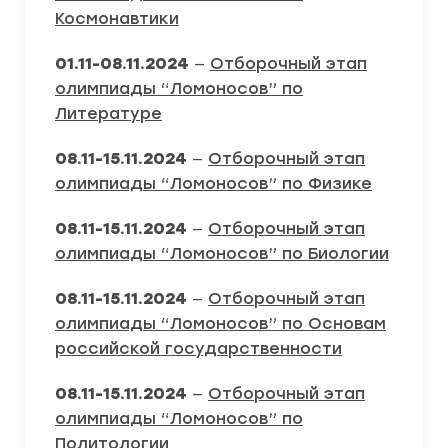
Космонавтики
01.11-08.11.2024
—
Отборочный этап
олимпиады “Ломоносов” по
Литературе
08.11-15.11.2024
—
Отборочный этап
олимпиады “Ломоносов” по Физике
08.11-15.11.2024
—
Отборочный этап
олимпиады “Ломоносов” по Биологии
08.11-15.11.2024
—
Отборочный этап
олимпиады “Ломоносов” по Основам
российской государственности
08.11-15.11.2024
—
Отборочный этап
олимпиады “Ломоносов” по
Политологии