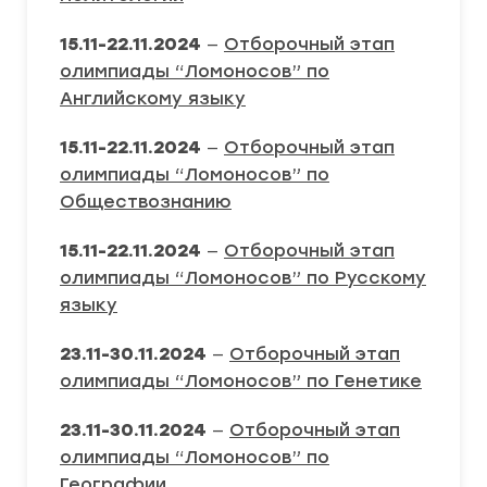
15.11-22.11.2024
—
Отборочный этап
олимпиады “Ломоносов” по
Английскому языку
15.11-22.11.2024
—
Отборочный этап
олимпиады “Ломоносов” по
Обществознанию
15.11-22.11.2024
—
Отборочный этап
олимпиады “Ломоносов” по Русскому
языку
23.11-30.11.2024
—
Отборочный этап
олимпиады “Ломоносов” по Генетике
23.11-30.11.2024
—
Отборочный этап
олимпиады “Ломоносов” по
Географии