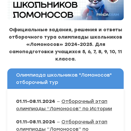
Официальные задания, решения и ответы
отборочного тура олимпиады школьников
«Ломоносов» 2024-2025. Для
самоподготовки учащихся 5, 6, 7, 8, 9, 10, 11
класса.
Олимпиада школьников "Ломоносов"
отборочный тур
01.11-08.11.2024
—
Отборочный этап
олимпиады “Ломоносов” по Истории
01.11-08.11.2024
—
Отборочный этап
олимпиады “Ломоносов” по