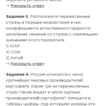
→
Раскрыть ответ
Задание 3.
Расположите перечисленные
страны в порядке возрастания в них
коэффициента естественного прироста
населения, начиная со страны с наименьшим
значением этого показателя.
1) ЮАР
2) США
3) Китай
→
Раскрыть ответ
Задание 4.
Россия относится к числу
крупнейших мировых производителей
картофеля. Какие три из перечисленных
стран также входят в число крупных
производителей картофеля? Запишите в
таблицу цифры, под которыми указаны эти