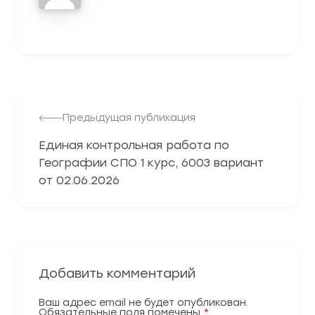
3278
Предыдущая публикация
Единая контрольная работа по
Географии СПО 1 курс, 6003 вариант
от 02.06.2026
Добавить комментарий
Ваш адрес email не будет опубликован.
Обязательные поля помечены
*