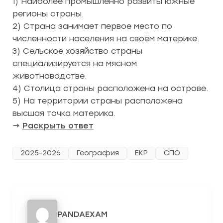
1) Наиболее промышленно развиты южные
регионы страны.
2) Страна занимает первое место по
численности населения на своём материке.
3) Сельское хозяйство страны
специализируется на мясном
животноводстве.
4) Столица страны расположена на острове.
5) На территории страны расположена
высшая точка материка.
→
Раскрыть ответ
2025-2026
География
ЕКР
СПО
PANDAEXAM