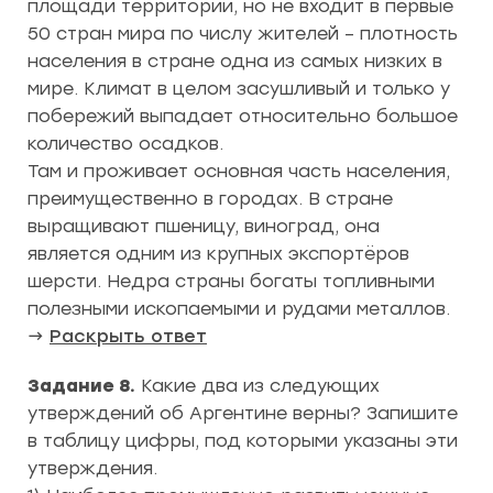
площади территории, но не входит в первые
50 стран мира по числу жителей – плотность
населения в стране одна из самых низких в
мире. Климат в целом засушливый и только у
побережий выпадает относительно большое
количество осадков.
Там и проживает основная часть населения,
преимущественно в городах. В стране
выращивают пшеницу, виноград, она
является одним из крупных экспортёров
шерсти. Недра страны богаты топливными
полезными ископаемыми и рудами металлов.
→
Раскрыть ответ
Задание 8.
Какие два из следующих
утверждений об Аргентине верны? Запишите
в таблицу цифры, под которыми указаны эти
утверждения.