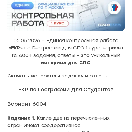
02.06.2026 — Единая контрольная работа
«
ЕКР
» по Географии для СПО 1 курс, вариант
№ 6004 задания, ответы – это уникальный
материал для СПО
.
Скачать материалы задания и ответы
ЕКР по Географии для Студентов
Вариант 6004
Задание 1.
Какие две из перечисленных
стран имеют федеративное