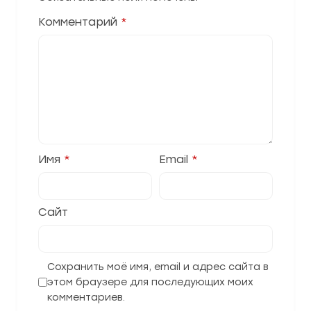
Комментарий
*
Имя
*
Email
*
Сайт
Сохранить моё имя, email и адрес сайта в
этом браузере для последующих моих
комментариев.