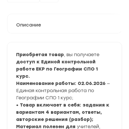
Описание
Приобретая товар
, вы получаете
доступ к Единой контрольной
работе ЕКР по Географии СПО 1
курс.
Наименование работы: 02.06.2026
—
Единая контрольная работа по
Географии СПО 1 курс;
• Товар включает в себя: задания к
вариантам 4 вариантам, ответы,
авторские решения (разбор);
Материал полезен для
учителей,