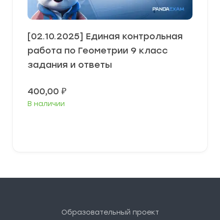
[02.10.2025] Единая контрольная
работа по Геометрии 9 класс
задания и ответы
400,00
₽
В наличии
В корзину
Образовательный проект