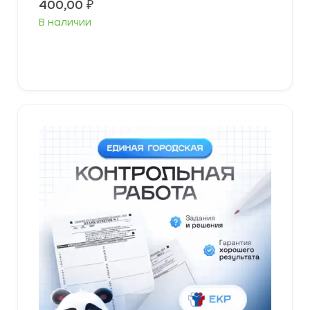
400,00
₽
В наличии
В корзину