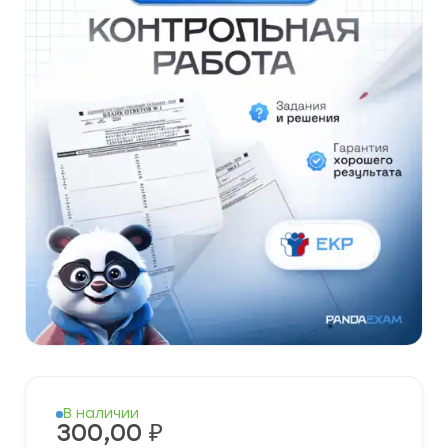
В наличии
300,00
₽