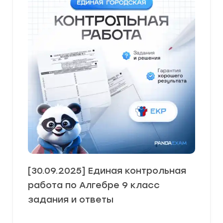
[30.09.2025] Единая контрольная
работа по Алгебре 9 класс
задания и ответы