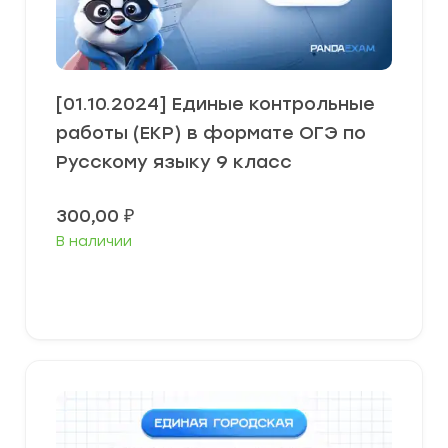
[01.10.2024] Единые контрольные
работы (ЕКР) в формате ОГЭ по
Русскому языку 9 класс
300,00
₽
В наличии
В корзину