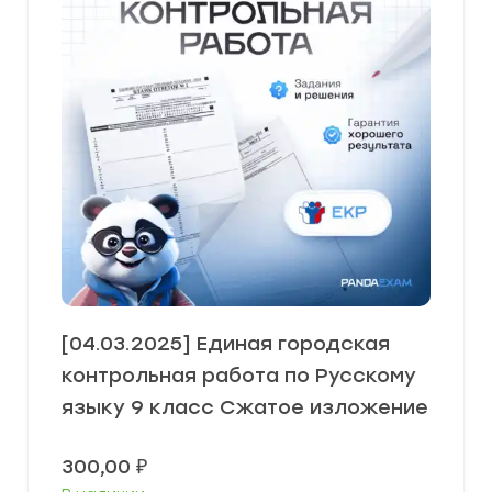
[04.03.2025] Единая городская
контрольная работа по Русскому
языку 9 класс Сжатое изложение
300,00
₽