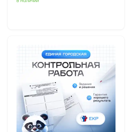
В наличии
В корзину