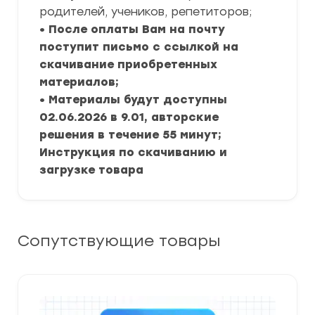
родителей, учеников, репетиторов;
• После оплаты Вам на почту
поступит письмо с ссылкой на
скачивание приобретенных
материалов;
• Материалы будут доступны
02.06.2026 в 9.01, авторские
решения в течение 55 минут;
Инструкция по скачиванию и
загрузке товара
Сопутствующие товары