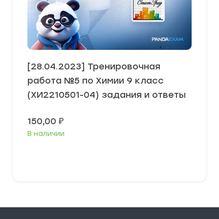
[28.04.2023] Тренировочная
работа №5 по Химии 9 класс
(ХИ2210501-04) задания и ответы
150,00
₽
В наличии
В корзину