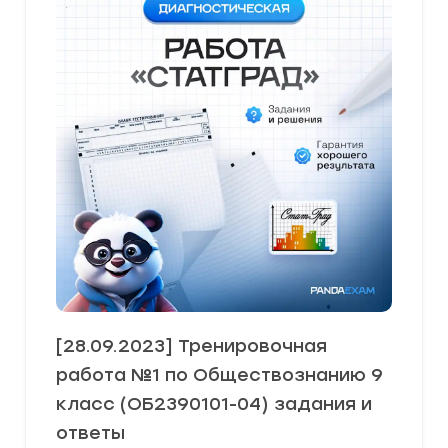
[28.09.2023] Тренировочная
работа №1 по Обществознанию 9
класс (ОБ2390101-04) задания и
ответы