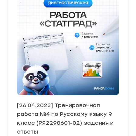
[26.04.2023] Тренировочная
работа №4 по Русскому языку 9
класс (РЯ2290601-02) задания и
ответы