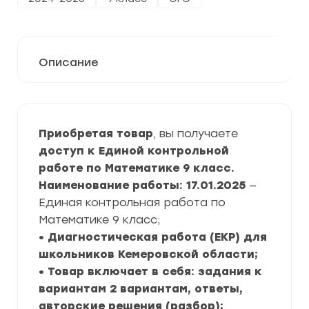
Описание
Приобретая товар
, вы получаете
доступ к Единой контрольной
работе по Математике 9 класс.
Наименование работы: 17.01.2025
—
Единая контрольная работа по
Математике 9 класс;
• Диагностическая работа (ЕКР) для
школьников Кемеровской области;
• Товар включает в себя: задания к
вариантам 2 вариантам, ответы,
авторские решения (разбор);