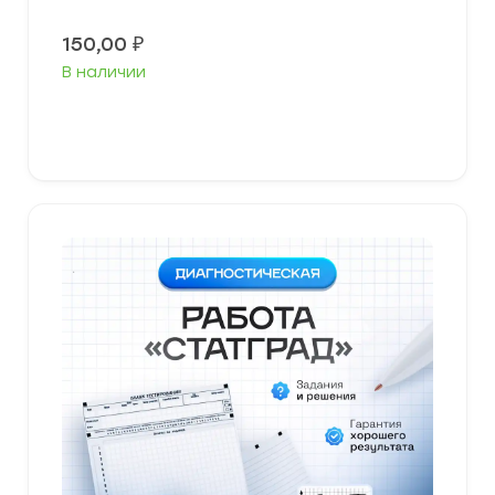
150,00
₽
В наличии
В корзину