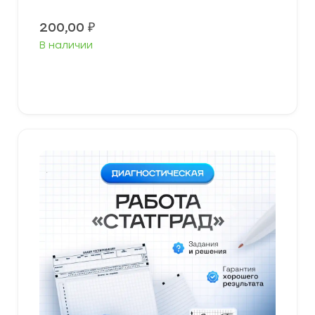
200,00
₽
В наличии
В корзину