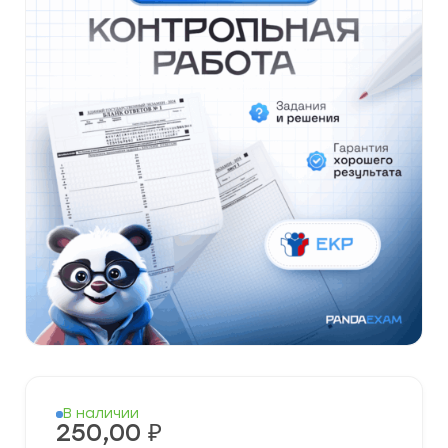
В наличии
250,00
₽