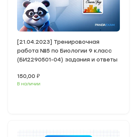
[21.04.2023] Тренировочная
работа №5 по Биологии 9 класс
(БИ2290501-04) задания и ответы
150,00
₽
В наличии
В корзину