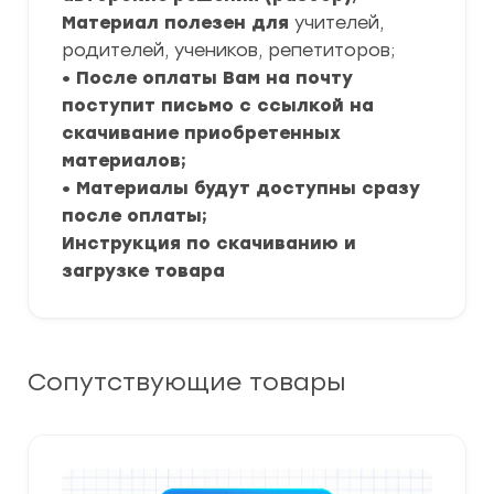
Материал полезен для
учителей,
родителей, учеников, репетиторов;
• После оплаты Вам на почту
поступит письмо с ссылкой на
скачивание приобретенных
материалов;
• Материалы будут доступны сразу
после оплаты;
Инструкция по скачиванию и
загрузке товара
Сопутствующие товары