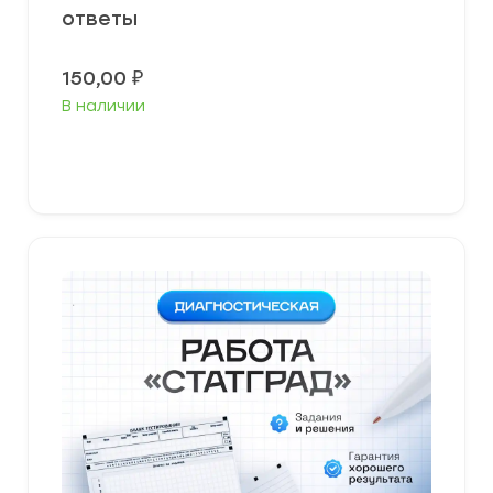
ответы
150,00
₽
В наличии
В корзину