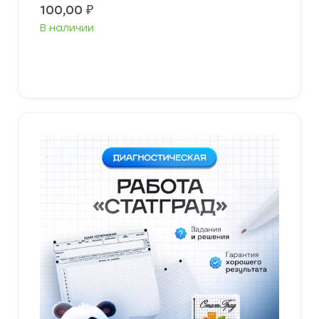
100,00
₽
В наличии
В корзину