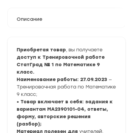
Описание
Приобретая товар
, вы получаете
доступ к Тренировочной работе
СтатГрад № 1 по Математике 9
класс.
Наименование работы: 27.09.2023
—
Тренировочная работа по Математике
9 класс;
• Товар включает в себя: задания к
вариантам МА2390101-04, ответы,
форму, авторские решения
(разбор);
Материал полезен для
учителей,