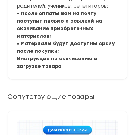
родителей, учеников, репетиторов;
• После оплаты Вам на почту
поступит письмо с ссылкой на
скачивание приобретенных
материалов;
• Материалы будут доступны сразу
после покупки;
Инструкция по скачиванию и
загрузке товара
Сопутствующие товары