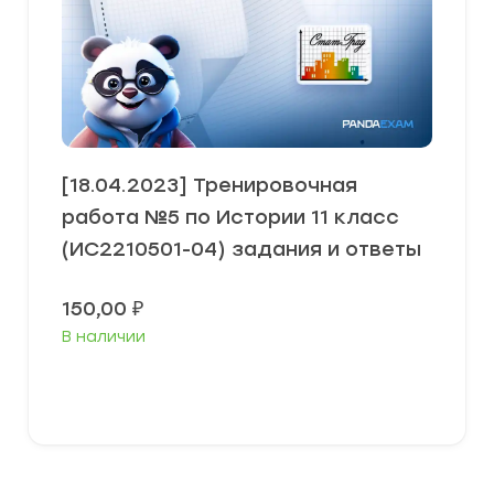
[18.04.2023] Тренировочная
работа №5 по Истории 11 класс
(ИС2210501-04) задания и ответы
150,00
₽
В наличии
В корзину