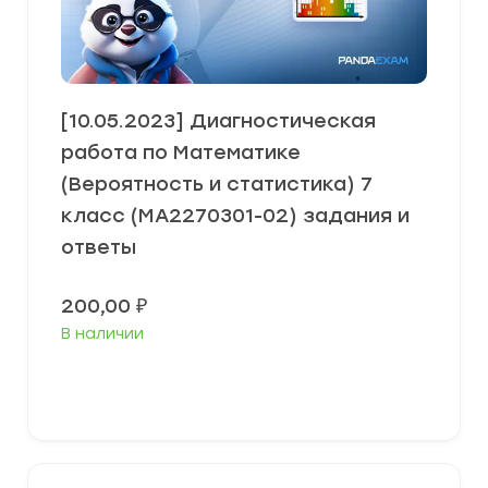
[10.05.2023] Диагностическая
работа по Математике
(Вероятность и статистика) 7
класс (МА2270301-02) задания и
ответы
200,00
₽
В наличии
В корзину