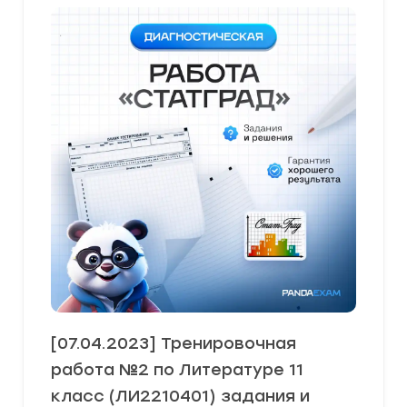
[07.04.2023] Тренировочная
работа №2 по Литературе 11
класс (ЛИ2210401) задания и