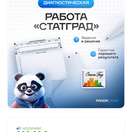
В наличии