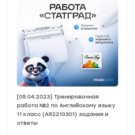
[05.04.2023] Тренировочная
работа №2 по Английскому языку
11 класс (АЯ2210301) задания и
ответы