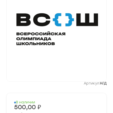
Артикул:
Н/Д
В наличии
500,00
₽