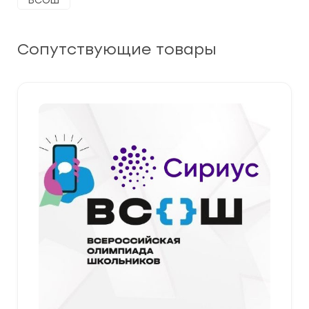
ВСОШ
Сопутствующие товары