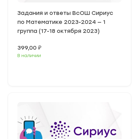
Задания и ответы ВсОШ Сириус
по Математике 2023-2024 — 1
группа (17-18 октября 2023)
399,00
₽
В наличии
Выберите параметры