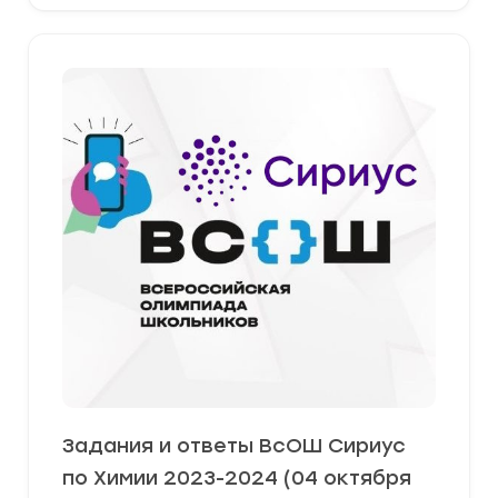
Задания и ответы ВсОШ Сириус
по Химии 2023-2024 (04 октября