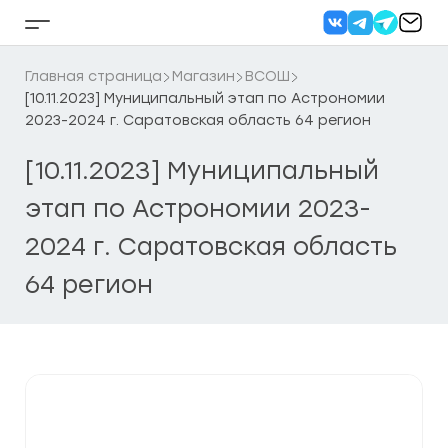
Перейти
к
Кнопка
содержанию
бокового
меню
Главная страница
Магазин
ВСОШ
[10.11.2023] Муниципальный этап по Астрономии
2023-2024 г. Саратовская область 64 регион
[10.11.2023] Муниципальный
этап по Астрономии 2023-
2024 г. Саратовская область
64 регион