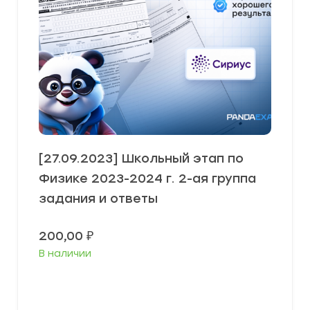
[27.09.2023] Школьный этап по
Физике 2023-2024 г. 2-ая группа
задания и ответы
200,00
₽
В наличии
Выберите параметры