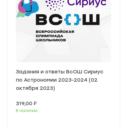
Задания и ответы ВсОШ Сириус
по Астрономии 2023-2024 (02
октября 2023)
319,00
₽
В наличии
Выберите параметры