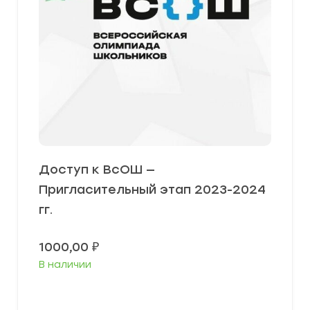
Доступ к ВсОШ —
Пригласительный этап 2023-2024
гг.
1000,00
₽
В наличии
В корзину