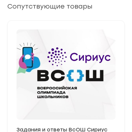
Сопутствующие товары
Задания и ответы ВсОШ Сириус