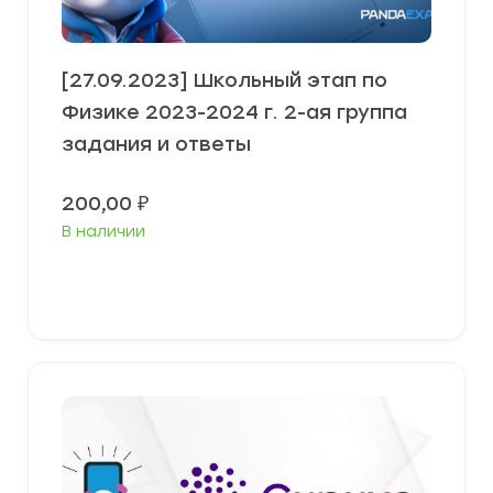
[27.09.2023] Школьный этап по
Физике 2023-2024 г. 2-ая группа
задания и ответы
200,00
₽
В наличии
Выберите параметры