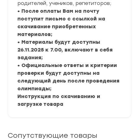
родителей, учеников, репетиторов;
• После оплаты Вам на почту
поступит письмо с ссылкой на
скачивание приобретенных
материалов;
• Материалы будут доступны
26.11.2025 к 7.00, включают в себя
задания;
• Официальные ответы и критерии
проверки будут доступны на
следующий день после проведения
олимпиады;
Инструкция по скачиванию и
загрузке товара
Сопутствующие товары