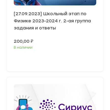
[27.09.2023] Школьный этап по
Физике 2023-2024 г. 2-ая группа
задания и ответы
200,00
₽
В наличии
Выберите параметры