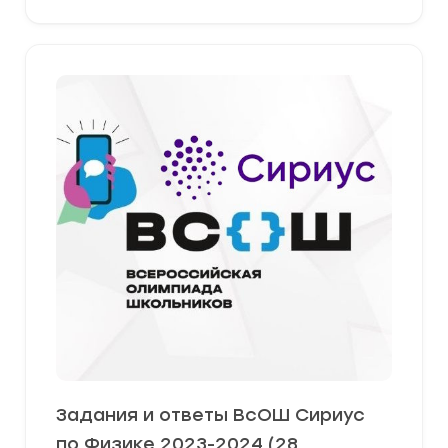
Задания и ответы ВсОШ Сириус
по Физике 2023-2024 (28