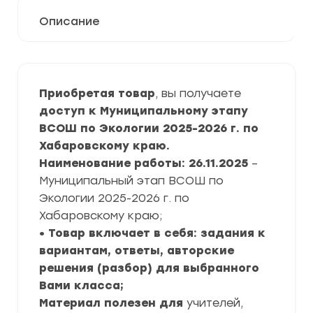
Описание
Приобретая товар
, вы получаете
доступ к Муниципальному этапу
ВСОШ по Экологии 2025-2026 г. по
Хабаровскому краю.
Наименование работы: 26.11.2025
–
Муниципальный этап ВСОШ по
Экологии 2025-2026 г. по
Хабаровскому краю;
• Товар включает в себя: задания к
вариантам, ответы, авторские
решения (разбор) для выбранного
Вами класса;
Материал полезен для
учителей,