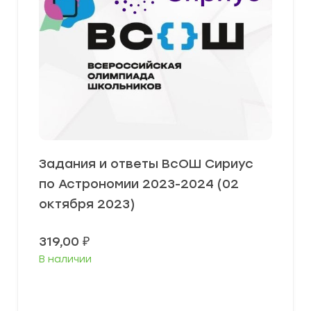
Задания и ответы ВсОШ Сириус
по Астрономии 2023-2024 (02
октября 2023)
319,00
₽
В наличии
Выберите параметры