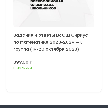
Задания и ответы ВсОШ Сириус
по Математике 2023-2024 — 3
группа (19-20 октября 2023)
399,00
₽
В наличии
Выберите параметры