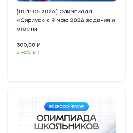
[01-11.05.2026] Олимпиада
«Сириус» к 9 маю 2026 задания и
ответы
300,00
₽
В наличии
В корзину