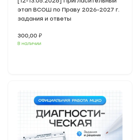
[12-13.05.2026] Пригласительный
этап ВСОШ по Праву 2026-2027 г.
задания и ответы
300,00
₽
В наличии
Выберите параметры