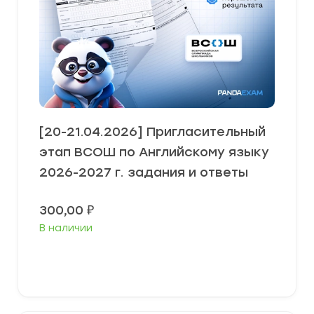
[20-21.04.2026] Пригласительный
этап ВСОШ по Английскому языку
2026-2027 г. задания и ответы
300,00
₽
В наличии
Выберите параметры