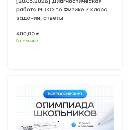
[20.05.2026] Диагностическая
работа МЦКО по Физике 7 класс
задания, ответы
400,00
₽
В наличии
В корзину