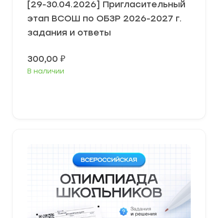
[29-30.04.2026] Пригласительный
этап ВСОШ по ОБЗР 2026-2027 г.
задания и ответы
300,00
₽
В наличии
Выберите параметры