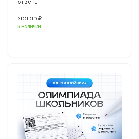
ответы
300,00
₽
В наличии
Выберите параметры