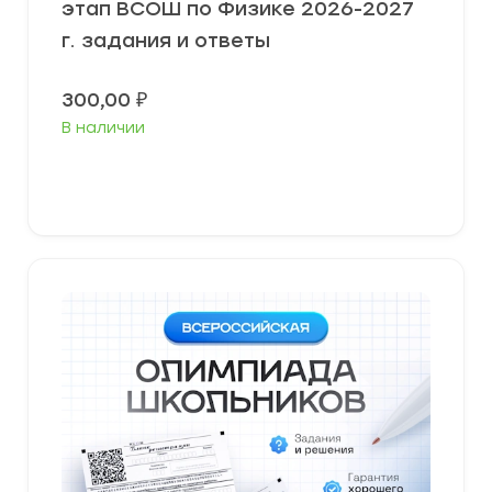
этап ВСОШ по Физике 2026-2027
г. задания и ответы
300,00
₽
В наличии
Выберите параметры