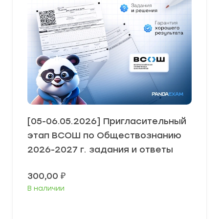
[05-06.05.2026] Пригласительный
этап ВСОШ по Обществознанию
2026-2027 г. задания и ответы
300,00
₽
В наличии
Выберите параметры