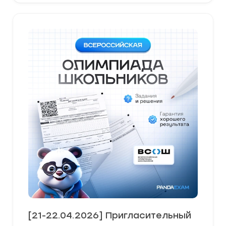
[21-22.04.2026] Пригласительный