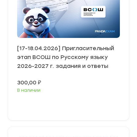
[17-18.04.2026] Пригласительный
этап ВСОШ по Русскому языку
2026-2027 г. задания и ответы
300,00
₽
В наличии
Выберите параметры