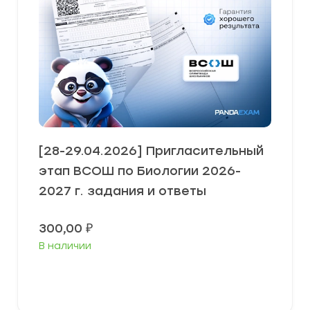
[28-29.04.2026] Пригласительный
этап ВСОШ по Биологии 2026-
2027 г. задания и ответы
300,00
₽
В наличии
Выберите параметры