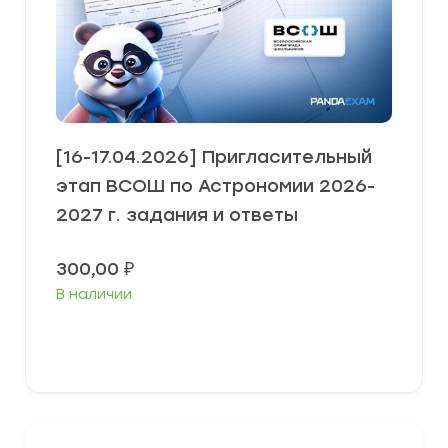
[16-17.04.2026] Пригласительный
этап ВСОШ по Астрономии 2026-
2027 г. задания и ответы
300,00
₽
В наличии
Выберите параметры