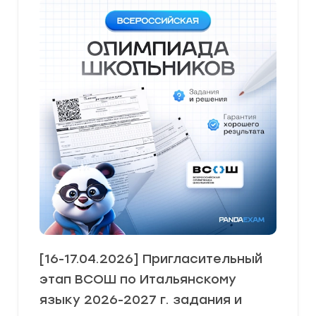
[16-17.04.2026] Пригласительный
этап ВСОШ по Итальянскому
языку 2026-2027 г. задания и