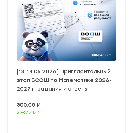
[13-14.05.2026] Пригласительный
этап ВСОШ по Математике 2026-
2027 г. задания и ответы
300,00
₽
В наличии
Выберите параметры