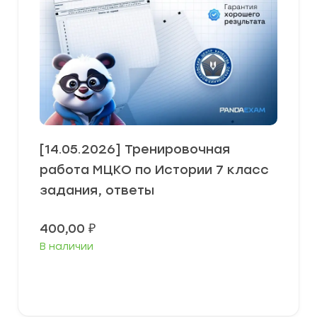
[14.05.2026] Тренировочная
работа МЦКО по Истории 7 класс
задания, ответы
400,00
₽
В наличии
В корзину