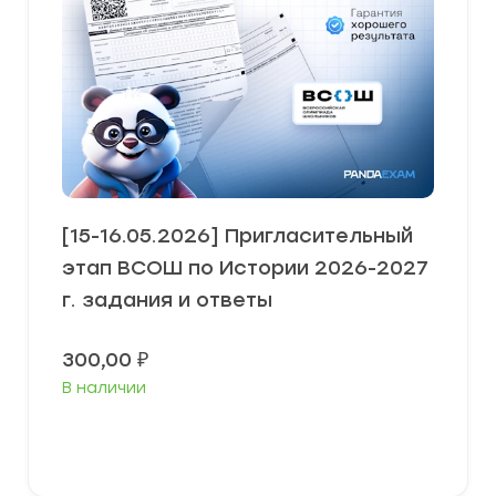
[15-16.05.2026] Пригласительный
этап ВСОШ по Истории 2026-2027
г. задания и ответы
300,00
₽
В наличии
Выберите параметры