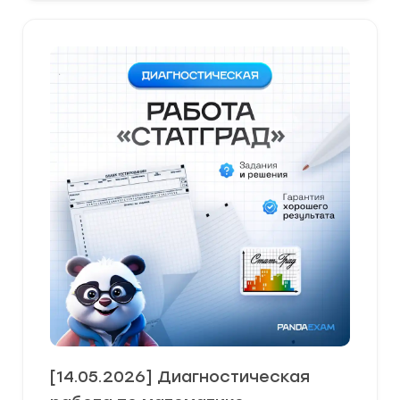
[14.05.2026] Диагностическая