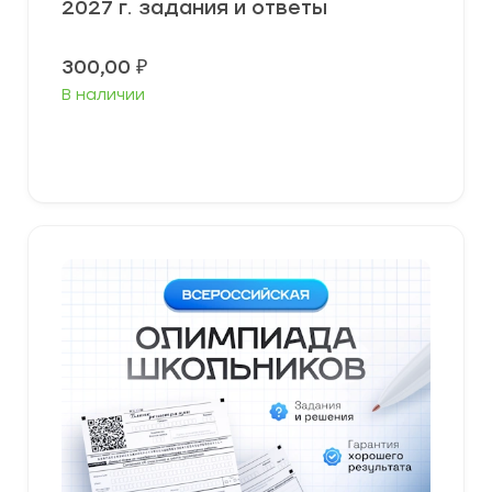
2027 г. задания и ответы
300,00
₽
В наличии
Выберите параметры