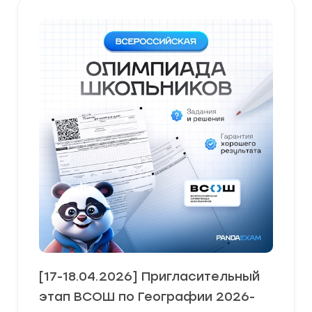
[17-18.04.2026] Пригласительный
этап ВСОШ по Географии 2026-