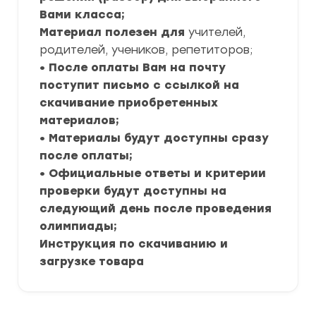
Вами класса;
Материал полезен для
учителей,
родителей, учеников, репетиторов;
• После оплаты Вам на почту
поступит письмо с ссылкой на
скачивание приобретенных
материалов;
• Материалы будут доступны сразу
после оплаты;
• Официальные ответы и критерии
проверки будут доступны на
следующий день после проведения
олимпиады;
Инструкция по скачиванию и
загрузке товара