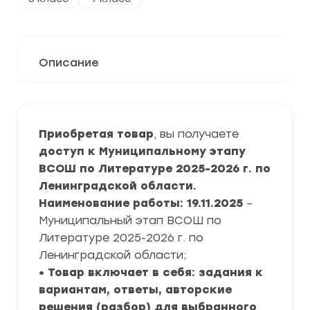
Описание
Приобретая товар
, вы получаете
доступ к Муниципальному этапу
ВСОШ по Литературе 2025-2026 г. по
Ленинградской области.
Наименование работы: 19.11.2025
–
Муниципальный этап ВСОШ по
Литературе 2025-2026 г. по
Ленинградской области;
• Товар включает в себя: задания к
вариантам, ответы, авторские
решения (разбор) для выбранного