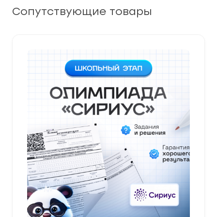
Сопутствующие товары