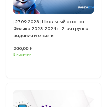
[27.09.2023] Школьный этап по
Физике 2023-2024 г. 2-ая группа
задания и ответы
200,00
₽
В наличии
Выберите параметры