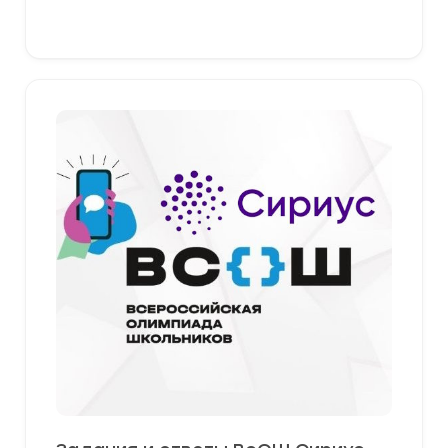
379,00 ₽
Выберите параметры