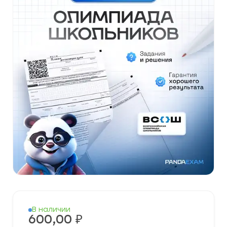
В наличии
600,00
₽