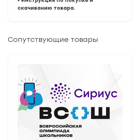
•
Инструкция по покупке и
скачиванию товара.
Сопутствующие товары