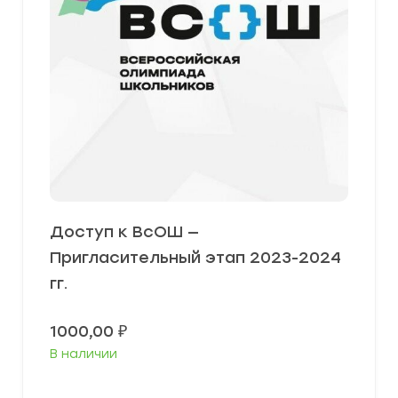
Доступ к ВсОШ —
Пригласительный этап 2023-2024
гг.
1000,00
₽
В наличии
В корзину