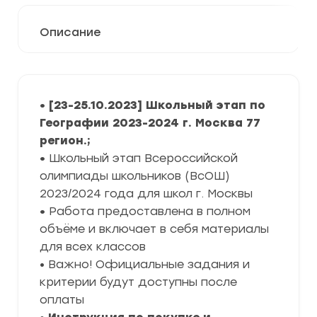
Описание
• [23-25.10.2023] Школьный этап по
Географии 2023-2024 г. Москва 77
регион.;
•
Школьный этап Всероссийской
олимпиады школьников (ВсОШ)
2023/2024 года для школ г. Москвы
•
Работа предоставлена в полном
объёме и включает в себя материалы
для всех классов
• Важно! Официальные задания и
критерии будут доступны после
оплаты