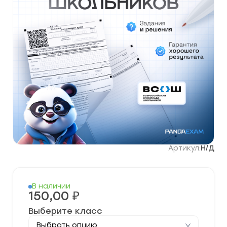
Артикул:
Н/Д
В наличии
150,00
₽
Выберите класс