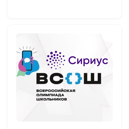
379,00 ₽
Выберите параметры