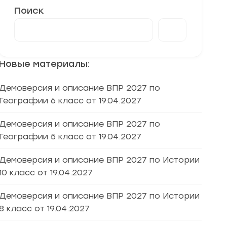
Поиск
Новые материалы:
Демоверсия и описание ВПР 2027 по
Географии 6 класс от 19.04.2027
Демоверсия и описание ВПР 2027 по
Географии 5 класс от 19.04.2027
Демоверсия и описание ВПР 2027 по Истории
10 класс от 19.04.2027
Демоверсия и описание ВПР 2027 по Истории
8 класс от 19.04.2027