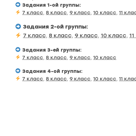
Задания 1-ой группы:
7 класс
,
8 класс
,
9 класс
,
10 класс
,
11 кла
Задания 2-ой группы:
7 класс
,
8 класс
,
9 класс
,
10 класс
,
11
Задания 3-ей группы:
7 класс
,
8 класс
,
9 класс
,
10 класс
Задания 4-ой группы:
7 класс
,
8 класс
,
9 класс
,
10 класс
,
11 кла