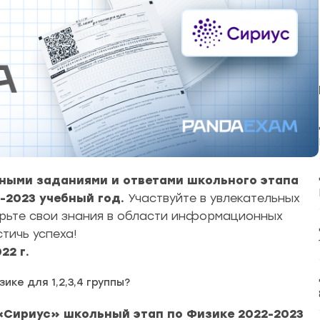
ными заданиями и ответами школьного этапа
-2023 учебный год.
Участвуйте в увлекательных
ерьте свои знания в области информационных
тичь успеха!
22 г.
ике для 1,2,3,4 группы?
Сириус» школьный этап по Физике 2022-2023