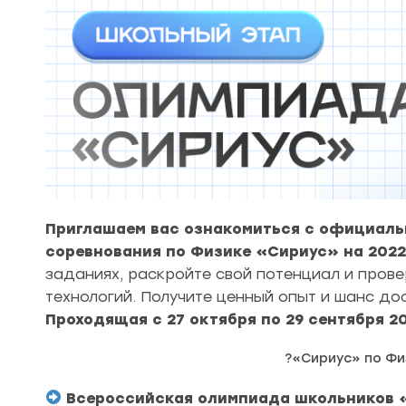
Приглашаем вас ознакомиться с официаль
соревнования по Физике «Сириус» на 2022
заданиях, раскройте свой потенциал и пров
технологий. Получите ценный опыт и шанс дос
Проходящая с 27 октября по 29 сентября 20
?
«Сириус» по Физ
Всероссийская олимпиада школьников «