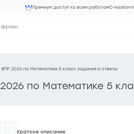
Премиум доступ ко всем работам
О нас
Конт
 ВПР 2026 по Математике 5 класс задания и ответы
2026 по Математике 5 кла
Краткое описание