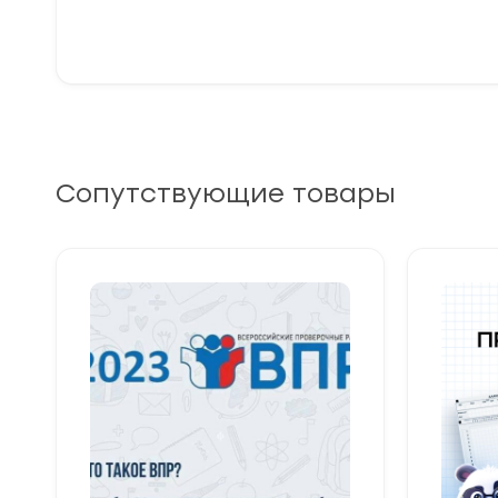
Сопутствующие товары