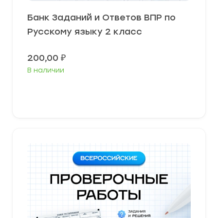
Банк Заданий и Ответов ВПР по
Русскому языку 2 класс
200,00
₽
В наличии
В корзину