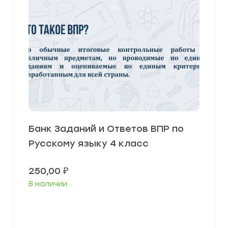
Банк Заданий и Ответов ВПР по
Русскому языку 4 класс
250,00
₽
В наличии
В корзину