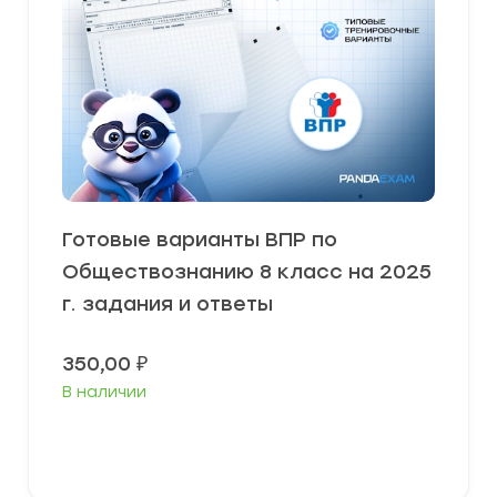
Готовые варианты ВПР по
Обществознанию 8 класс на 2025
г. задания и ответы
350,00
₽
В наличии
В корзину