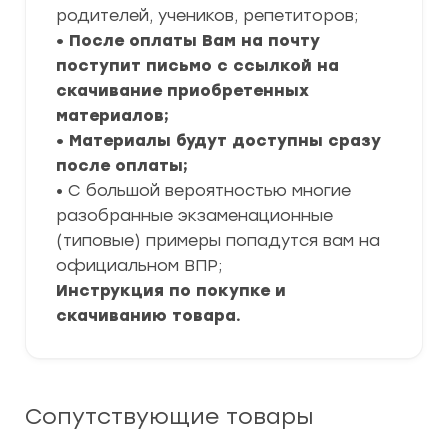
родителей, учеников, репетиторов;
• После оплаты Вам на почту
поступит письмо с ссылкой на
скачивание приобретенных
материалов;
• Материалы будут доступны сразу
после оплаты;
• С большой вероятностью многие
разобранные экзаменационные
(типовые) примеры попадутся вам на
официальном ВПР;
Инструкция по покупке и
скачиванию товара.
Сопутствующие товары