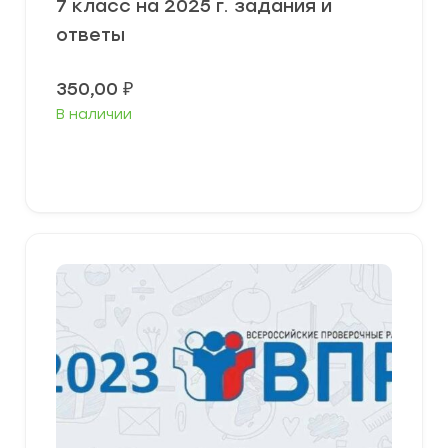
7 класс на 2025 г. задания и
ответы
350,00
₽
В наличии
В корзину