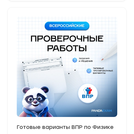
Готовые варианты ВПР по Физике