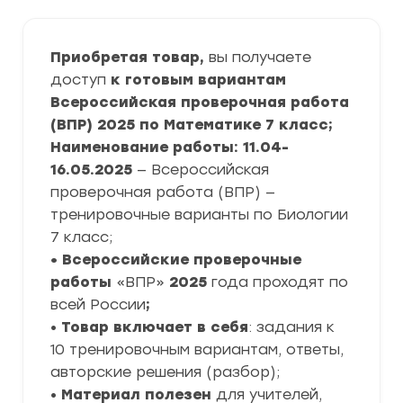
Приобретая товар,
вы получаете
доступ
к готовым вариантам
Всероссийская проверочная работа
(ВПР) 2025 по Математике 7 класс;
Наименование работы: 11.04-
16.05.2025
— Всероссийская
проверочная работа (ВПР) —
тренировочные варианты по Биологии
7 класс;
• Всероссийские проверочные
работы
«ВПР»
2025
года проходят по
всей России
;
•
Товар включает в себя
: задания к
10 тренировочным вариантам, ответы,
авторские решения (разбор);
•
Материал полезен
для учителей,