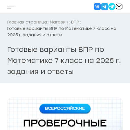
Перейти
к
Кнопка
содержанию
бокового
меню
Главная страница
Магазин
ВПР
Готовые варианты ВПР по Математике 7 класс на
2025 г. задания и ответы
Готовые варианты ВПР по
Математике 7 класс на 2025 г.
задания и ответы