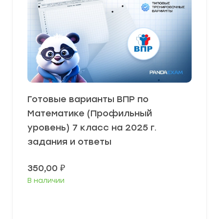
Готовые варианты ВПР по
Математике (Профильный
уровень) 7 класс на 2025 г.
задания и ответы
350,00
₽
В наличии
В корзину