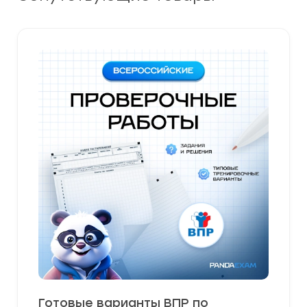
Готовые варианты ВПР по