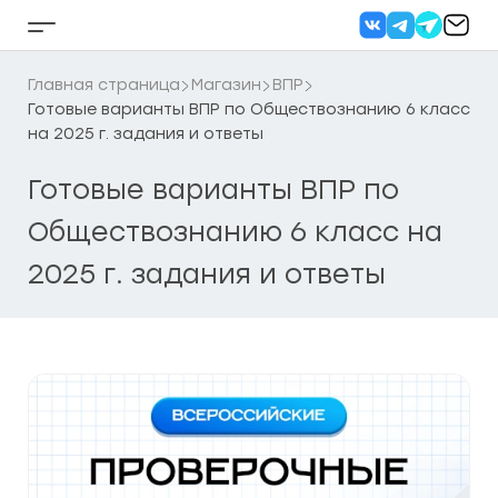
Перейти
к
Кнопка
содержанию
бокового
меню
Главная страница
Магазин
ВПР
Готовые варианты ВПР по Обществознанию 6 класс
на 2025 г. задания и ответы
Готовые варианты ВПР по
Обществознанию 6 класс на
2025 г. задания и ответы