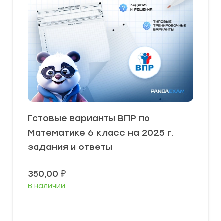
Готовые варианты ВПР по
Математике 6 класс на 2025 г.
задания и ответы
350,00
₽
В наличии
В корзину