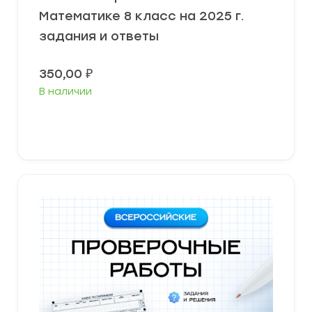
Математике 8 класс на 2025 г.
задания и ответы
350,00
₽
В наличии
В корзину