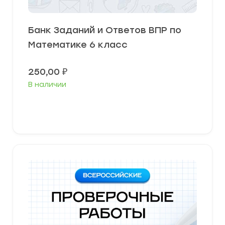
Банк Заданий и Ответов ВПР по
Математике 6 класс
250,00
₽
В наличии
В корзину