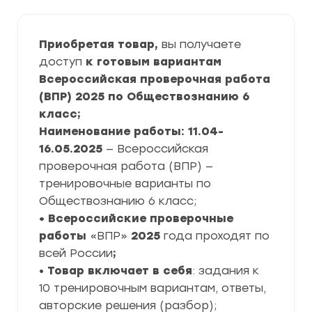
Приобретая товар,
вы получаете
доступ
к готовым вариантам
Всероссийская проверочная работа
(ВПР) 2025 по Обществознанию 6
класс;
Наименование работы: 11.04-
16.05.2025
— Всероссийская
проверочная работа (ВПР) —
тренировочные варианты по
Обществознанию 6 класс;
• Всероссийские проверочные
работы
«ВПР»
2025
года проходят по
всей России
;
•
Товар включает в себя
: задания к
10 тренировочным вариантам, ответы,
авторские решения (разбор);