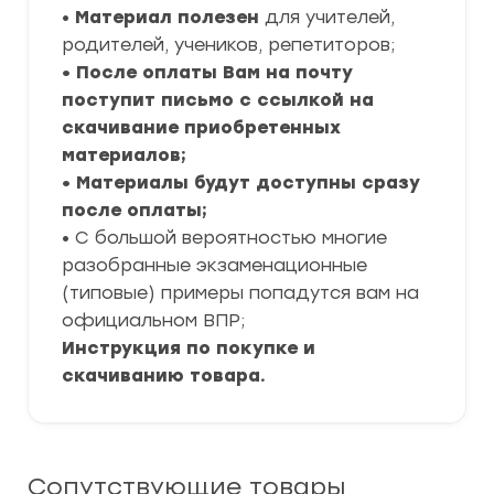
•
Материал полезен
для учителей,
родителей, учеников, репетиторов;
• После оплаты Вам на почту
поступит письмо с ссылкой на
скачивание приобретенных
материалов;
• Материалы будут доступны сразу
после оплаты;
• С большой вероятностью многие
разобранные экзаменационные
(типовые) примеры попадутся вам на
официальном ВПР;
Инструкция по покупке и
скачиванию товара.
Сопутствующие товары