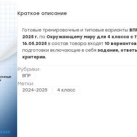
Краткое описание
Готовые тренировочные и типовые варианты
ВП
2025 г.
по
Окружающему миру для 4 класса с 11
16.05.2025
в состав товара входят
10 вариантов
подготовки включающие в себя
задания, ответы
критерии.
Рубрики:
ВПР
Метки:
2024-2025
4 класс