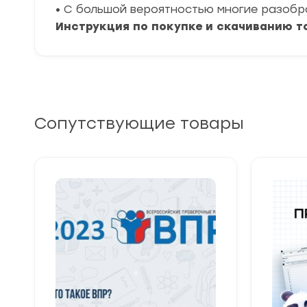
• С большой вероятностью многие разоб
Инструкция по покупке и скачиванию т
Сопутствующие товары