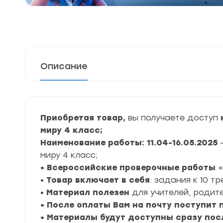
Описание
Приобретая товар,
вы получаете доступ
миру 4 класс;
Наименование работы: 11.04-16.05.2025
миру 4 класс;
• Всероссийские проверочные работы
«
•
Товар включает в себя
: задания к 10 т
•
Материал полезен
для учителей, родите
• После оплаты Вам на почту поступит
• Материалы будут доступны сразу пос