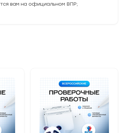
утся вам на официальном ВПР;