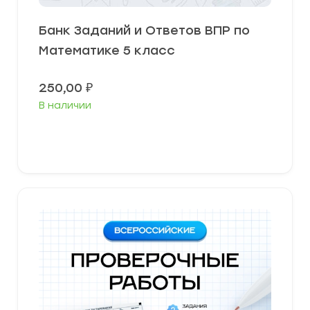
Банк Заданий и Ответов ВПР по
Математике 5 класс
250,00
₽
В наличии
В корзину