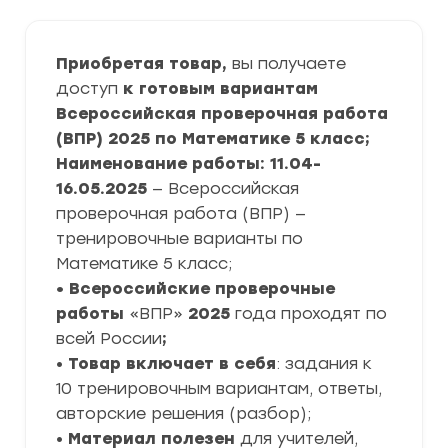
Приобретая товар,
вы получаете
доступ
к готовым вариантам
Всероссийская проверочная работа
(ВПР) 2025 по Математике 5 класс;
Наименование работы: 11.04-
16.05.2025
— Всероссийская
проверочная работа (ВПР) —
тренировочные варианты по
Математике 5 класс;
• Всероссийские проверочные
работы
«ВПР»
2025
года проходят по
всей России
;
•
Товар включает в себя
: задания к
10 тренировочным вариантам, ответы,
авторские решения (разбор);
•
Материал полезен
для учителей,