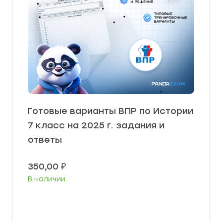
Готовые варианты ВПР по Истории
7 класс на 2025 г. задания и
ответы
350,00
₽
В наличии
В корзину