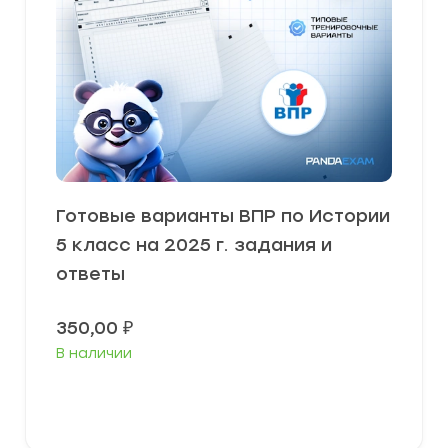
Готовые варианты ВПР по Истории
5 класс на 2025 г. задания и
ответы
350,00
₽
В наличии
В корзину