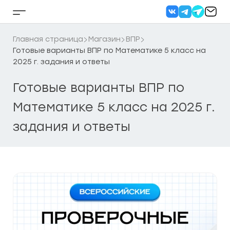
Перейти
к
Кнопка
содержанию
бокового
меню
Главная страница
Магазин
ВПР
Готовые варианты ВПР по Математике 5 класс на
2025 г. задания и ответы
Готовые варианты ВПР по
Математике 5 класс на 2025 г.
задания и ответы