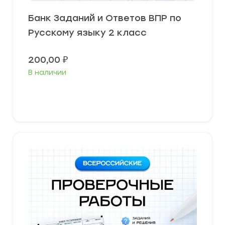
Банк Заданий и Ответов ВПР по
Русскому языку 2 класс
200,00
₽
В наличии
В корзину