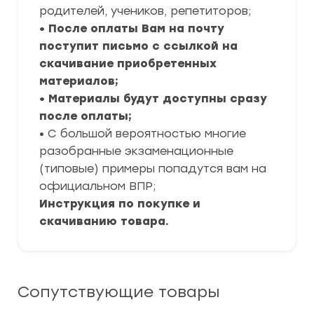
родителей, учеников, репетиторов;
• После оплаты Вам на почту
поступит письмо с ссылкой на
скачивание приобретенных
материалов;
• Материалы будут доступны сразу
после оплаты;
• С большой вероятностью многие
разобранные экзаменационные
(типовые) примеры попадутся вам на
официальном ВПР;
Инструкция по покупке и
скачиванию товара.
Сопутствующие товары