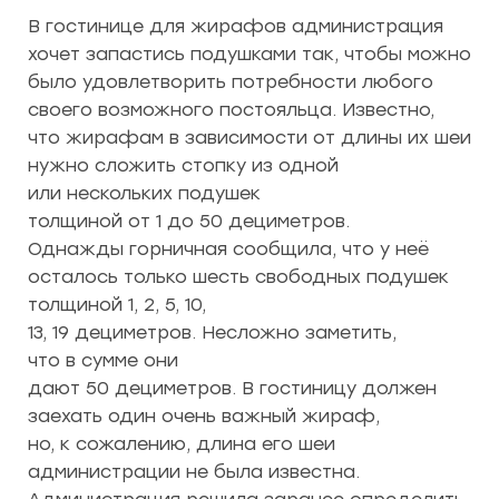
В гостинице для жирафов администрация
хочет запастись подушками так, чтобы можно
было удовлетворить потребности любого
своего возможного постояльца. Известно,
что жирафам в зависимости от длины их шеи
нужно сложить стопку из одной
или нескольких подушек
толщиной от 1 до 50 дециметров.
Однажды горничная сообщила, что у неё
осталось только шесть свободных подушек
толщиной 1, 2, 5, 10,
13, 19 дециметров. Несложно заметить,
что в сумме они
дают 50 дециметров. В гостиницу должен
заехать один очень важный жираф,
но, к сожалению, длина его шеи
администрации не была известна.