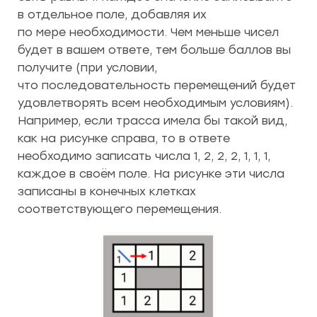
в отдельное поле, добавляя их
по мере необходимости. Чем меньше чисел
будет в вашем ответе, тем больше баллов вы
получите (при условии,
что последовательность перемещений будет
удовлетворять всем необходимым условиям).
Например, если трасса имела бы такой вид,
как на рисунке справа, то в ответе
необходимо записать числа 1, 2, 2, 2, 1, 1, 1,
каждое в своём поле. На рисунке эти числа
записаны в конечных клетках
соответствующего перемещения.