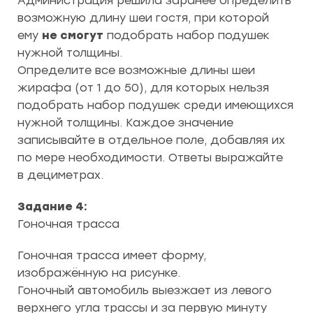
Администрация решила заранее определить
возможную длину шеи гостя, при которой
ему
не смогут
подобрать набор подушек
нужной толщины.
Определите все возможные длины шеи
жирафа (от 1 до 50), для которых нельзя
подобрать набор подушек среди имеющихся
нужной толщины. Каждое значение
записывайте в отдельное поле, добавляя их
по мере необходимости. Ответы выражайте
в дециметрах.
Задание 4:
Гоночная трасса
Гоночная трасса имеет форму,
изображённую на рисунке.
Гоночный автомобиль выезжает из левого
верхнего угла трассы и за первую минуту