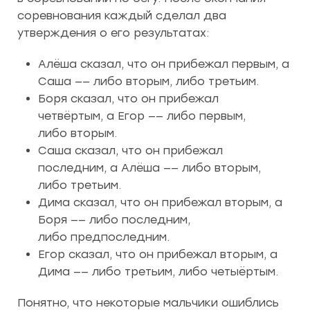
соревнования каждый сделал два
утверждения о его результатах:
Алёша сказал, что он прибежал первым, а
Саша —— либо вторым, либо третьим.
Боря сказал, что он прибежал
четвёртым, а Егор —— либо первым,
либо вторым.
Саша сказал, что он прибежал
последним, а Алёша —— либо вторым,
либо третьим.
Дима сказал, что он прибежал вторым, а
Боря —— либо последним,
либо предпоследним.
Егор сказал, что он прибежал вторым, а
Дима —— либо третьим, либо четыёртым.
Понятно, что некоторые мальчики ошиблись