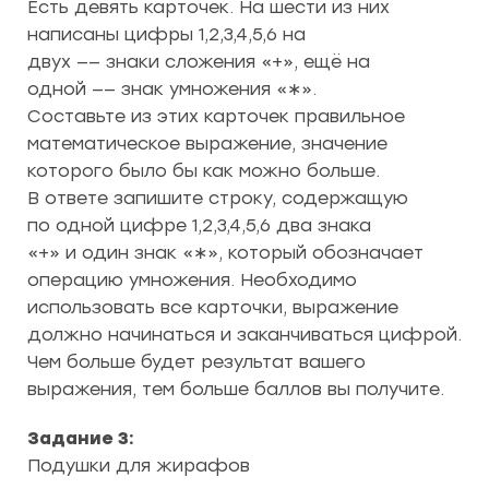
Есть девять карточек. На шести из них
написаны цифры 1,2,3,4,5,6 на
двух —— знаки сложения «+», ещё на
одной —— знак умножения «∗».
Составьте из этих карточек правильное
математическое выражение, значение
которого было бы как можно больше.
В ответе запишите строку, содержащую
по одной цифре 1,2,3,4,5,6 два знака
«+» и один знак «∗», который обозначает
операцию умножения. Необходимо
использовать все карточки, выражение
должно начинаться и заканчиваться цифрой.
Чем больше будет результат вашего
выражения, тем больше баллов вы получите.
Задание 3:
Подушки для жирафов