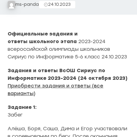
ms-panda
24.10.2023
Официальные задания и
ответы школьного этапа
2023-2024
всероссийской олимпиады школьников
Сириус по Информатике 5-6 класс 24.10.2023
Задания и ответы ВсОШ Сириус по
Информатике 2023-2024 (24 октября 2023)
Приобрести задания и ответы (все
варианты)
Задание 1:
Забег
Алёша, Боря, Саша, Дима и Егор участвовали
в соревновании по бегу. После окончания