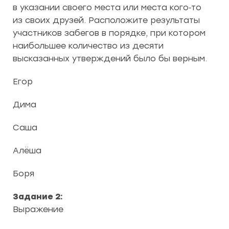
в указании своего места или места кого‑то
из своих друзей. Расположите результаты
участников забегов в порядке, при котором
наибольшее количество из десяти
высказанных утверждений было бы верным.
Егор
Дима
Саша
Алёша
Боря
Задание 2:
Выражение