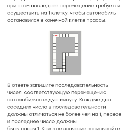
при этом последнее перемещение требуется
осуществить на 1 клетку, чтобы автомобиль
остановился в конечной клетке трассы.
В ответе запишите последовательность
чисел, соответствующую перемещению
автомобиля каждую минуту. Каждые два
соседних числа в последовательности
должны отличаться не более чем на 1, первое
и последнее число должны
быть равны 1. Каждое значение записывайте