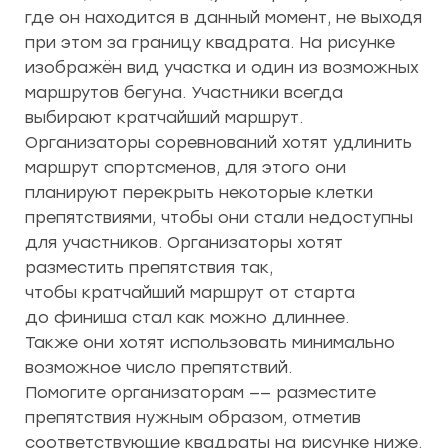
где он находится в данный момент, не выходя
при этом за границу квадрата. На рисунке
изображён вид участка и один из возможных
маршрутов бегуна. Участники всегда
выбирают кратчайший маршрут.
Организаторы соревнований хотят удлинить
маршрут спортсменов, для этого они
планируют перекрыть некоторые клетки
препятствиями, чтобы они стали недоступны
для участников. Организаторы хотят
разместить препятствия так,
чтобы кратчайший маршрут от старта
до финиша стал как можно длиннее.
Также они хотят использовать минимально
возможное число препятствий.
Помогите организаторам —— разместите
препятствия нужным образом, отметив
соответствующие квадраты на рисунке ниже.