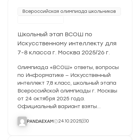
Всероссийская олимпиада школьников
Школьный этап
Школьный этап ВСОШ по
Искусственному интеллекту для
7-8 класса г. Москва 2025/26 г.
Олимпиада «ВСОШ» ответы, вопросы
по Информатике — Искусственный
интеллект 7,8 класс, школьный этапа
Всероссийской олимпиады г. Москвы
от 24 октября 2025 года.
Официальный вариант взяты…
24.10.2025
0
PANDAEXAM