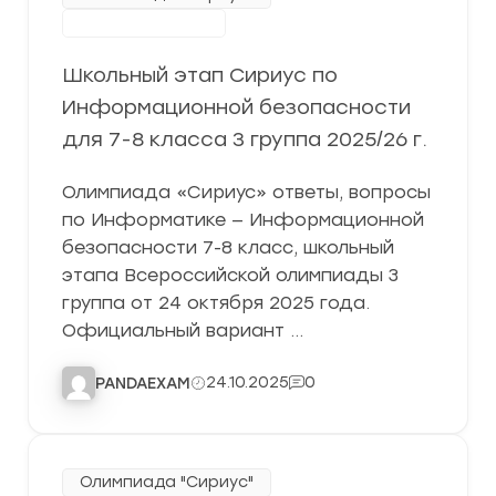
Школьный этап
Школьный этап Сириус по
Информационной безопасности
для 7-8 класса 3 группа 2025/26 г.
Олимпиада «Сириус» ответы, вопросы
по Информатике — Информационной
безопасности 7-8 класс, школьный
этапа Всероссийской олимпиады 3
группа от 24 октября 2025 года.
Официальный вариант …
24.10.2025
0
PANDAEXAM
Олимпиада "Сириус"