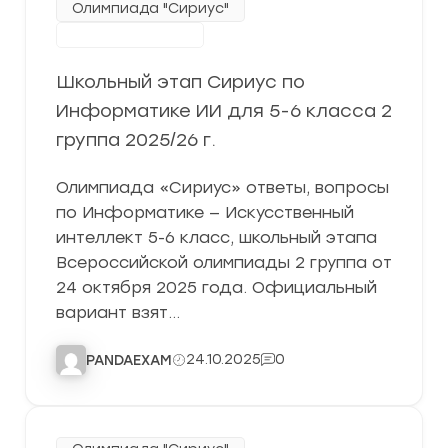
Олимпиада "Сириус"
Школьный этап
Школьный этап Сириус по
Информатике ИИ для 5-6 класса 2
группа 2025/26 г.
Олимпиада «Сириус» ответы, вопросы
по Информатике — Искусственный
интеллект 5-6 класс, школьный этапа
Всероссийской олимпиады 2 группа от
24 октября 2025 года. Официальный
вариант взят…
24.10.2025
0
PANDAEXAM