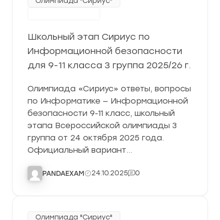
Олимпиада "Сириус"
Школьный этап
Школьный этап Сириус по
Информационной безопасности
для 9-11 класса 3 группа 2025/26 г.
Олимпиада «Сириус» ответы, вопросы
по Информатике — Информационной
безопасности 9-11 класс, школьный
этапа Всероссийской олимпиады 3
группа от 24 октября 2025 года.
Официальный вариант…
24.10.2025
0
PANDAEXAM
Олимпиада "Сириус"