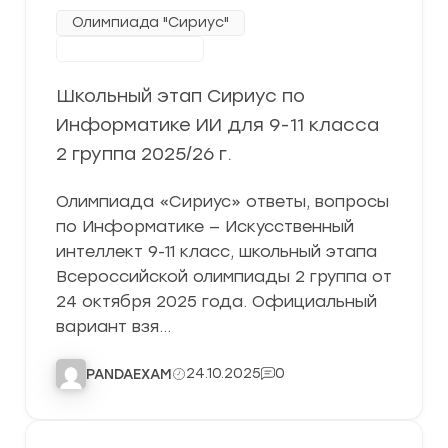
Олимпиада "Сириус"
Школьный этап
Школьный этап Сириус по
Информатике ИИ для 9-11 класса
2 группа 2025/26 г.
Олимпиада «Сириус» ответы, вопросы
по Информатике — Искусственный
интеллект 9-11 класс, школьный этапа
Всероссийской олимпиады 2 группа от
24 октября 2025 года. Официальный
вариант взя…
24.10.2025
0
PANDAEXAM