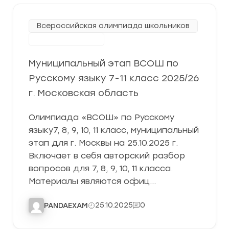
Всероссийская олимпиада школьников
Школьный этап
Муниципальный этап ВСОШ по
Русскому языку 7-11 класс 2025/26
г. Московская область
Олимпиада «ВСОШ» по Русскому
языку7, 8, 9, 10, 11 класс, муниципальный
этап для г. Москвы на 25.10.2025 г.
Включает в себя авторский разбор
вопросов для 7, 8, 9, 10, 11 класса.
Материалы являются офиц…
25.10.2025
0
PANDAEXAM