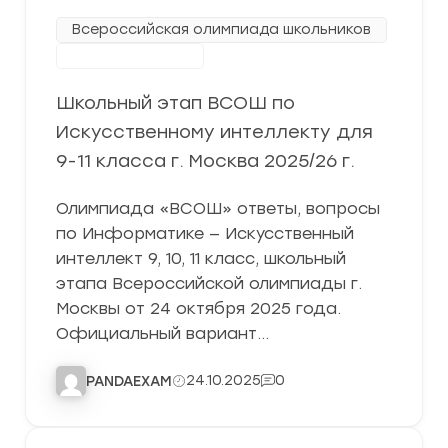
Всероссийская олимпиада школьников
Школьный этап
Школьный этап ВСОШ по
Искусственному интеллекту для
9-11 класса г. Москва 2025/26 г.
Олимпиада «ВСОШ» ответы, вопросы
по Информатике — Искусственный
интеллект 9, 10, 11 класс, школьный
этапа Всероссийской олимпиады г.
Москвы от 24 октября 2025 года.
Официальный вариант…
24.10.2025
0
PANDAEXAM