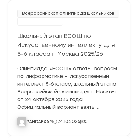
Всероссийская олимпиада школьников
Школьный этап
Школьный этап ВСОШ по
Искусственному интеллекту для
5-6 класса г. Москва 2025/26 г.
Олимпиада «ВСОШ» ответы, вопросы
по Информатике — Искусственный
интеллект 5-6 класс, школьный этапа
Всероссийской олимпиады г. Москвы
от 24 октября 2025 года.
Официальный вариант взяты…
24.10.2025
0
PANDAEXAM