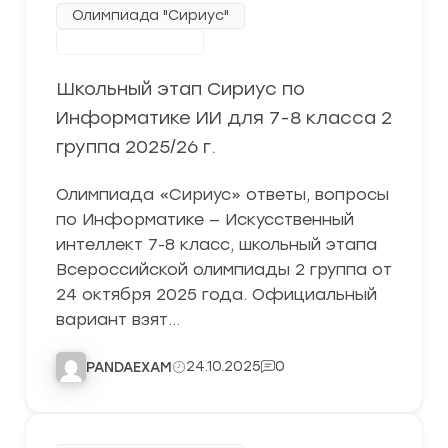
Олимпиада "Сириус"
Школьный этап
Школьный этап Сириус по
Информатике ИИ для 7-8 класса 2
группа 2025/26 г.
Олимпиада «Сириус» ответы, вопросы
по Информатике — Искусственный
интеллект 7-8 класс, школьный этапа
Всероссийской олимпиады 2 группа от
24 октября 2025 года. Официальный
вариант взят…
24.10.2025
0
PANDAEXAM