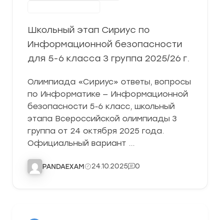
Школьный этап
Школьный этап Сириус по
Информационной безопасности
для 5-6 класса 3 группа 2025/26 г.
Олимпиада «Сириус» ответы, вопросы
по Информатике — Информационной
безопасности 5-6 класс, школьный
этапа Всероссийской олимпиады 3
группа от 24 октября 2025 года.
Официальный вариант …
24.10.2025
0
PANDAEXAM