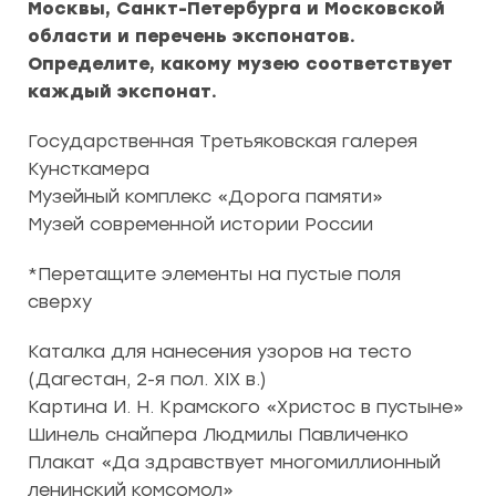
Москвы, Санкт-Петербурга и Московской
области и перечень экспонатов.
Определите, какому музею соответствует
каждый экспонат.
Государственная Третьяковская галерея
Кунсткамера
Музейный комплекс «Дорога памяти»
Музей современной истории России
*Перетащите элементы на пустые поля
сверху
Каталка для нанесения узоров на тесто
(Дагестан, 2-я пол. XIX в.)
Картина И. Н. Крамского «Христос в пустыне»
Шинель снайпера Людмилы Павличенко
Плакат «Да здравствует многомиллионный
ленинский комсомол»