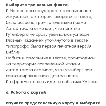
Выберите три верных факта.
В Московском государстве «неслыханное
искусство», о котором говорится в тексте,
было освоено тремя столетиями позже
Автор текста отмечает, что попытки
Гутенберга не сразу увенчались успехом
Главным изданием упомянутого в тексте
типографа была первая печатная версия
Библии
События, описанные в тексте, происходили
на территории современной Италии
Автор текста отмечает, что Гутенберг сам
финансировал свою деятельность
Во фрагменте речь идёт о событиях XV века
6. Работа с картой
Изучите представленную карту и выберите