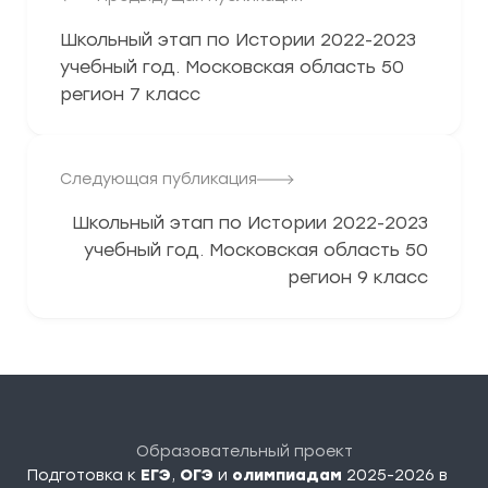
Школьный этап по Истории 2022-2023
учебный год. Московская область 50
регион 7 класс
Следующая публикация
Школьный этап по Истории 2022-2023
учебный год. Московская область 50
регион 9 класс
Образовательный проект
Подготовка к
ЕГЭ
,
ОГЭ
и
олимпиадам
2025-2026 в