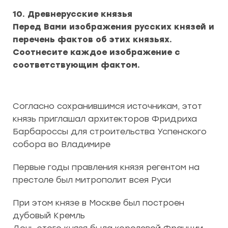
10. Древнерусские князья
Перед Вами изображения русских князей и
перечень фактов об этих князьях.
Соотнесите каждое изображение с
соответствующим фактом.
Согласно сохранившимся источникам, этот
князь приглашал архитекторов Фридриха
Барбароссы для строительства Успенского
собора во Владимире
Первые годы правления князя регентом на
престоле был митрополит всея Руси
При этом князе в Москве был построен
дубовый Кремль