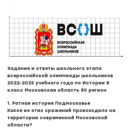
Задания и ответы школьного этапа
всероссийской олимпиады школьников
2022-2023 учебного года по Истории 8
класс Московская область 50 регион
1. Ратная история Подмосковья
Какое из этих сражений происходило на
территории современной Московской
области?