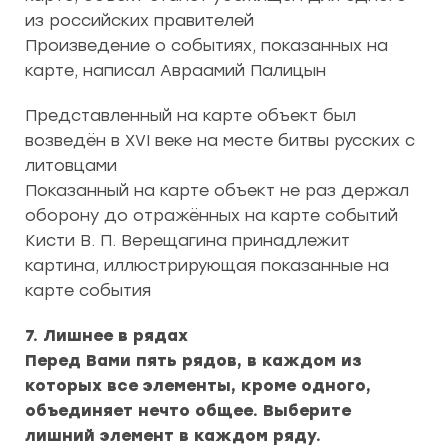
из российских правителей
Произведение о событиях, показанных на
карте, написал Авраамий Палицын
Представленный на карте объект был
возведён в XVI веке на месте битвы русских с
литовцами
Показанный на карте объект не раз держал
оборону до отражённых на карте событий
Кисти В. П. Верещагина принадлежит
картина, иллюстрирующая показанные на
карте события
7. Лишнее в рядах
Перед Вами пять рядов, в каждом из
которых все элементы, кроме одного,
объединяет нечто общее. Выберите
лишний элемент в каждом ряду.