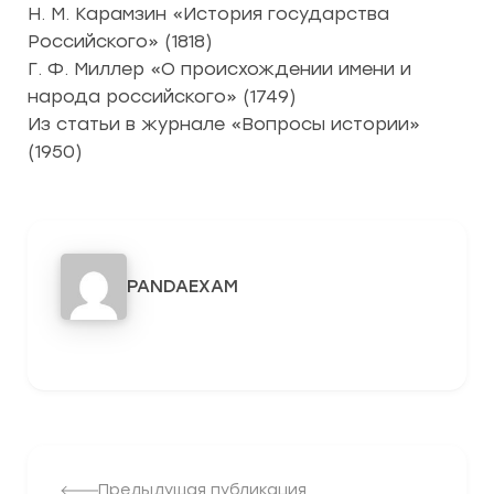
Н. М. Карамзин «История государства
Российского» (1818)
Г. Ф. Миллер «О происхождении имени и
народа российского» (1749)
Из статьи в журнале «Вопросы истории»
(1950)
PANDAEXAM
3278
Предыдущая публикация