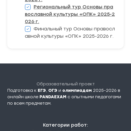
Региональный тур Основы пра
вославной культуры «ОПК» 2025-2
026 г.
Финальный тур Основы правосл
авной культуры «ОПК» 2025-2026 г.
Образовательный проект
Подготовка к
ЕГЭ
,
ОГЭ
и
олимпиадам
2025-2026 в
онлайн школе
PANDAEXAM
c опытными педагогами
по всем предметам.
Категории работ: