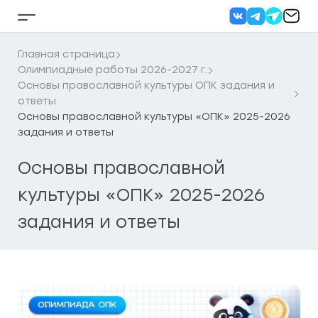
Перейти
к
Кнопка
содержанию
бокового
меню
Главная страница
Олимпиадные работы 2026-2027 г.
Основы православной культуры ОПК задания и
ответы
Основы православной культуры «ОПК» 2025-2026
задания и ответы
Основы православной
культуры «ОПК» 2025-2026
задания и ответы