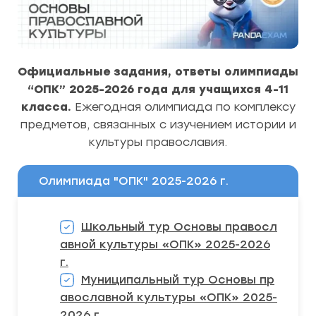
Официальные задания, ответы олимпиады
“ОПК”
2025-2026 года для учащихся 4-11
класса.
Ежегодная олимпиада по комплексу
предметов, связанных с изучением истории и
культуры православия.
Олимпиада "ОПК" 2025-2026 г.
Школьный тур Основы правосл
авной культуры «ОПК» 2025-2026
г.
Муниципальный тур Основы пр
авославной культуры «ОПК» 2025-
2026 г.