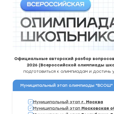
Официальные
авторский разбор вопросо
2026 (Всероссийской олимпиады шко
подготовиться к олимпиадам и достичь у
Муниципальный этап олимпиады "ВСОШ" 2
Муниципальный этап
г. Москва
Муниципальный этап
Московская о