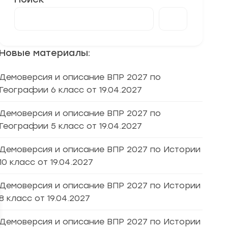
Новые материалы:
Демоверсия и описание ВПР 2027 по
Географии 6 класс от 19.04.2027
Демоверсия и описание ВПР 2027 по
Географии 5 класс от 19.04.2027
Демоверсия и описание ВПР 2027 по Истории
10 класс от 19.04.2027
Демоверсия и описание ВПР 2027 по Истории
8 класс от 19.04.2027
Демоверсия и описание ВПР 2027 по Истории