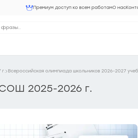
Премиум доступ ко всем работам
О нас
Конт
г.
Всероссийская олимпиада школьников 2026-2027 учеб
СОШ 2025-2026 г.