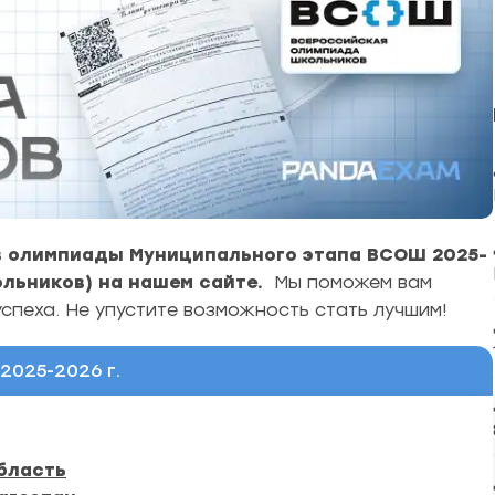
в олимпиады
Муниципального этапа ВСОШ 2025-
льников) на нашем сайте.
Мы поможем вам
спеха. Не упустите возможность стать лучшим!
025-2026 г.
бласть