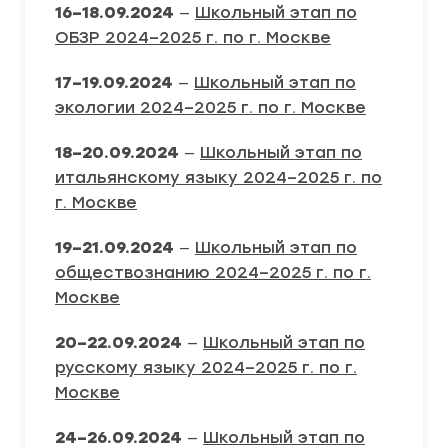
16–18.09.2024
—
Школьный этап по
ОБЗР 2024–2025 г. по г. Москве
17–19.09.2024
—
Школьный этап по
экологии 2024–2025 г. по г. Москве
18–20.09.2024
—
Школьный этап по
итальянскому языку 2024–2025 г. по
г. Москве
19–21.09.2024
—
Школьный этап по
обществознанию 2024–2025 г. по г.
Москве
20–22.09.2024
—
Школьный этап по
русскому языку 2024–2025 г. по г.
Москве
24–26.09.2024
—
Школьный этап по