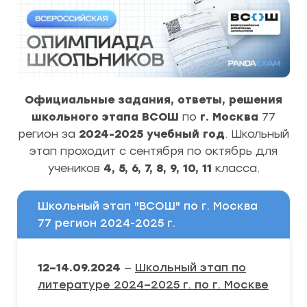
Официальные задания, ответы, решения
школьного этапа ВСОШ
по
г. Москва
77
регион за
2024-2025 учебный год
. Школьный
этап проходит с сентября по октябрь для
учеников
4, 5, 6, 7, 8, 9, 10, 11
класса.
Школьный этап "ВСОШ" по г. Москва
77 регион 2024-2025 г.
12–14.09.2024
—
Школьный этап по
литературе 2024–2025 г. по г. Москве