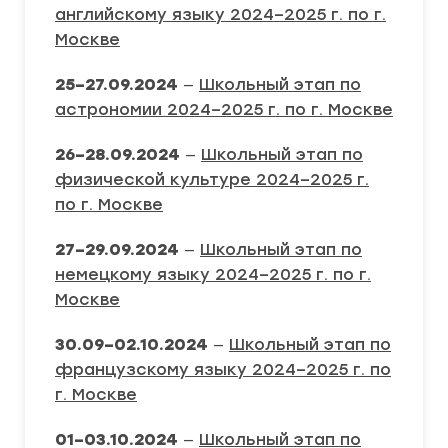
английскому языку 2024–2025 г. по г.
Москве
25–27.09.2024
—
Школьный этап по
астрономии 2024–2025 г. по г. Москве
26–28.09.2024
—
Школьный этап по
физической культуре 2024–2025 г.
по г. Москве
27–29.09.2024
—
Школьный этап по
немецкому языку 2024–2025 г. по г.
Москве
30.09–02.10.2024
—
Школьный этап по
французскому языку 2024–2025 г. по
г. Москве
01–03.10.2024
—
Школьный этап по