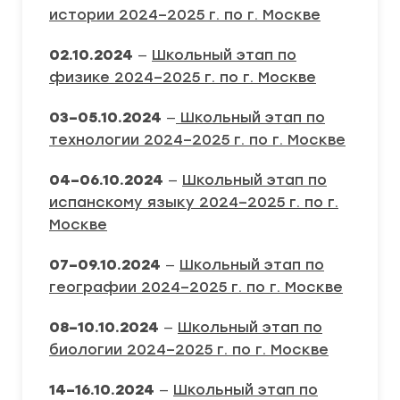
истории 2024–2025 г. по г. Москве
02.10.2024
—
Школьный этап по
физике 2024–2025 г. по г. Москве
03–05.10.2024
—
Школьный этап по
технологии 2024–2025 г. по г. Москве
04–06.10.2024
—
Школьный этап по
испанскому языку 2024–2025 г. по г.
Москве
07–09.10.2024
—
Школьный этап по
географии 2024–2025 г. по г. Москве
08–10.10.2024
—
Школьный этап по
биологии 2024–2025 г. по г. Москве
14–16.10.2024
—
Школьный этап по