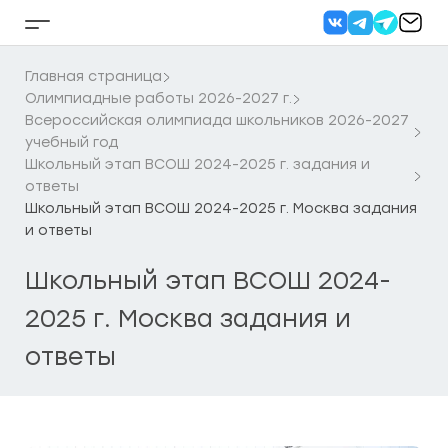
Перейти
к
Кнопка
содержанию
бокового
меню
Главная страница
Олимпиадные работы 2026-2027 г.
Всероссийская олимпиада школьников 2026-2027
учебный год
Школьный этап ВСОШ 2024-2025 г. задания и
ответы
Школьный этап ВСОШ 2024-2025 г. Москва задания
и ответы
Школьный этап ВСОШ 2024-
2025 г. Москва задания и
ответы