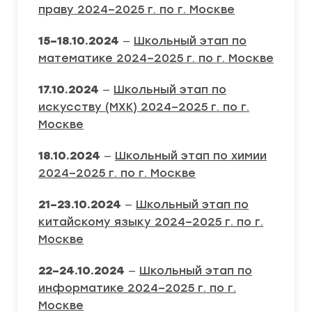
праву 2024–2025 г. по г. Москве
15–18.10.2024
—
Школьный этап по
математике 2024–2025 г. по г. Москве
17.10.2024
—
Школьный этап по
искусству (МХК) 2024–2025 г. по г.
Москве
18.10.2024
—
Школьный этап по химии
2024–2025 г. по г. Москве
21–23.10.2024
—
Школьный этап по
китайскому языку 2024–2025 г. по г.
Москве
22–24.10.2024
—
Школьный этап по
информатике 2024–2025 г. по г.
Москве