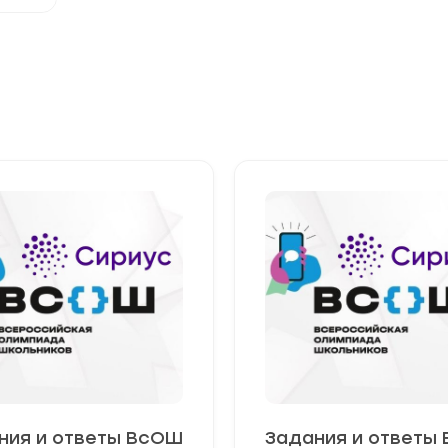
ния и ответы ВсОШ
Задания и ответы