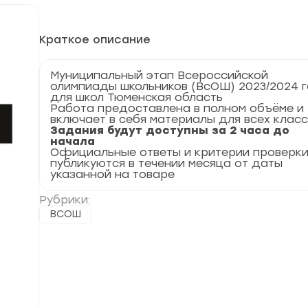
Краткое описание
Муниципальный этап Всероссийской
олимпиады школьников (ВсОШ) 2023/2024 
для школ Тюменская область
Работа предоставлена в полном объёме и
включает в себя материалы для всех клас
Задания будут доступны за 2 часа до
начала
Официальные ответы и критерии проверк
публикуются в течении месяца от даты
указанной на товаре
Рубрики:
ВСОШ