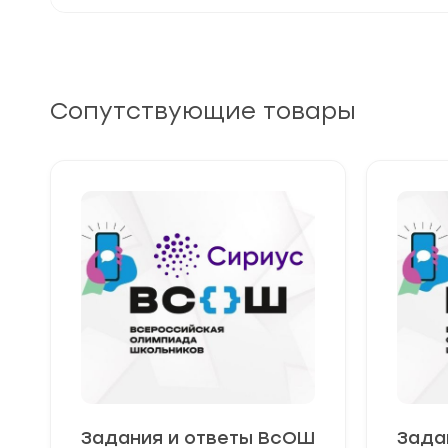
Сопутствующие товары
Задания и ответы ВсОШ
Зада