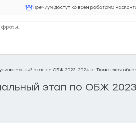
Премиум доступ ко всем работам
О нас
Конт
 Муниципальный этап по ОБЖ 2023-2024 гг. Тюменская обла
ипальный этап по ОБЖ 2023