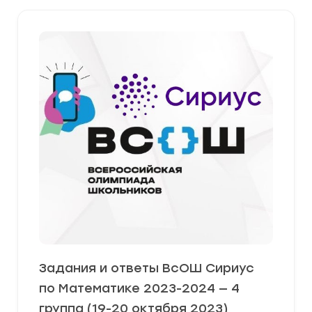
Задания и ответы ВсОШ Сириус
по Математике 2023-2024 — 4
группа (19-20 октября 2023)