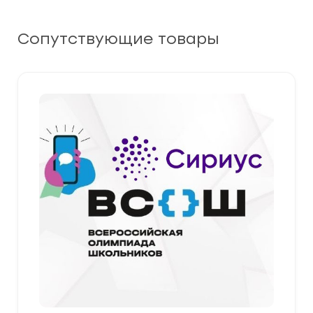
Сопутствующие товары