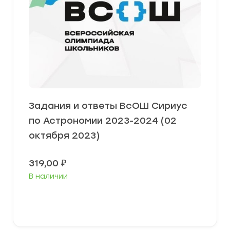
Задания и ответы ВсОШ Сириус
по Астрономии 2023-2024 (02
октября 2023)
319,00
₽
В наличии
Выберите параметры