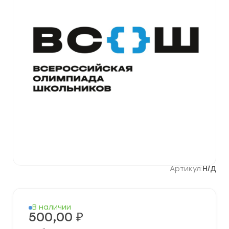
Артикул:
Н/Д
В наличии
500,00
₽