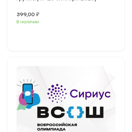
399,00
₽
В наличии
Выберите параметры