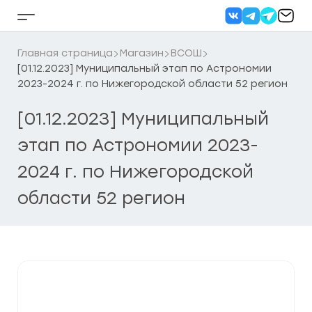
Перейти
к
Кнопка
содержанию
бокового
меню
Главная страница
Магазин
ВСОШ
[01.12.2023] Муниципальный этап по Астрономии
2023-2024 г. по Нижегородской области 52 регион
[01.12.2023] Муниципальный
этап по Астрономии 2023-
2024 г. по Нижегородской
области 52 регион