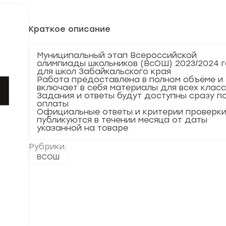
Краткое описание
Муниципальный этап Всероссийской
олимпиады школьников (ВсОШ) 2023/2024 
для школ Забайкальского края
Работа предоставлена в полном объёме и
включает в себя материалы для всех клас
Задания и ответы будут доступны сразу п
оплаты
Официальные ответы и критерии проверк
публикуются в течении месяца от даты
указанной на товаре
Рубрики:
ВСОШ