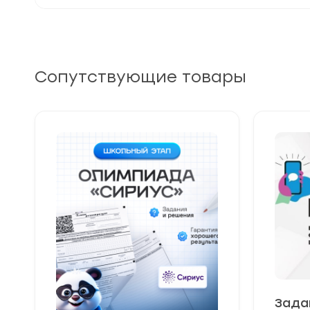
Сопутствующие товары
Зада