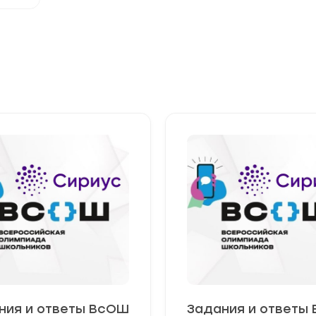
ния и ответы ВсОШ
Задания и ответы