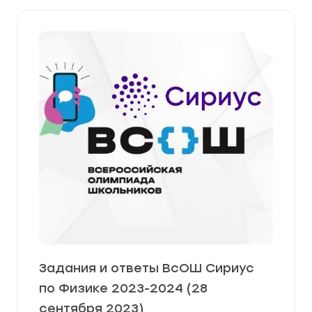
Задания и ответы ВсОШ Сириус
по Физике 2023-2024 (28
сентября 2023)