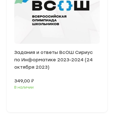
Задания и ответы ВсОШ Сириус
по Информатике 2023-2024 (24
октября 2023)
349,00
₽
В наличии
Выберите параметры