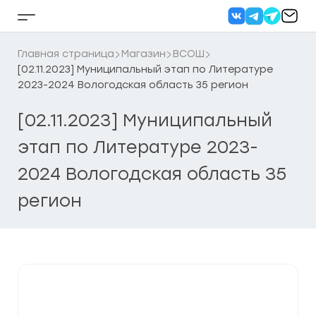
Перейти
к
Кнопка
содержанию
бокового
меню
Главная страница
Магазин
ВСОШ
[02.11.2023] Муниципальный этап по Литературе
2023-2024 Вологодская область 35 регион
[02.11.2023] Муниципальный
этап по Литературе 2023-
2024 Вологодская область 35
регион