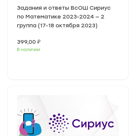
Задания и ответы ВсОШ Сириус
по Математике 2023-2024 — 2
группа (17-18 октября 2023)
399,00
₽
В наличии
Выберите параметры