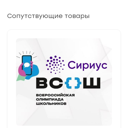
Сопутствующие товары