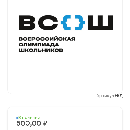
Артикул:
Н/Д
В наличии
500,00
₽