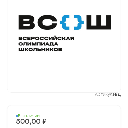
Артикул:
Н/Д
В наличии
500,00
₽