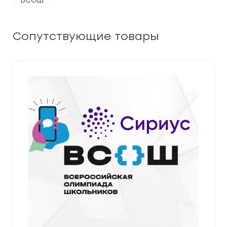
ВСОШ
Сопутствующие товары