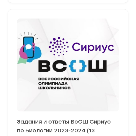
Задания и ответы ВсОШ Сириус
по Биологии 2023-2024 (13