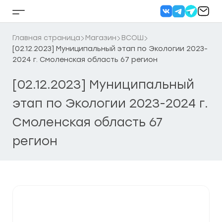
Перейти
к
Кнопка
содержанию
бокового
меню
Главная страница
Магазин
ВСОШ
[02.12.2023] Муниципальный этап по Экологии 2023-
2024 г. Смоленская область 67 регион
[02.12.2023] Муниципальный
этап по Экологии 2023-2024 г.
Смоленская область 67
регион