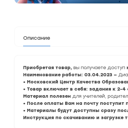
Описание
Приобретая товар,
вы получаете доступ
Наименование работы: 03.04.2023 —
Диаг
• Московский Центр Качества Образова
• Товар включает в себя: задания к 2-
Материал полезен
для учителей, родител
• После оплаты Вам на почту поступит
• Материалы будут доступны сразу пос
Инструкция по скачиванию и загрузке 