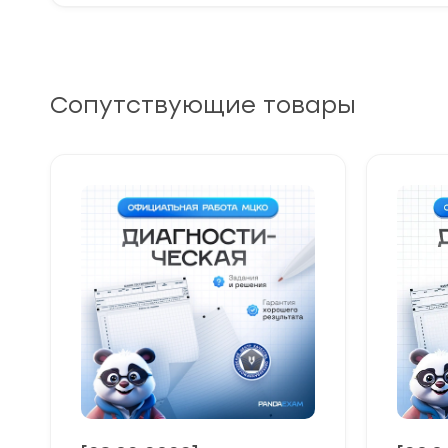
Сопутствующие товары