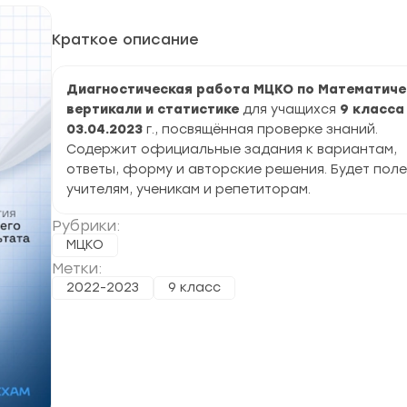
Краткое описание
Диагностическая работа МЦКО по Математиче
вертикали и статистике
для учащихся
9 класса
03.04.2023
г., посвящённая проверке знаний.
Содержит официальные задания к вариантам,
ответы, форму и авторские решения. Будет пол
учителям, ученикам и репетиторам.
Рубрики:
МЦКО
Метки:
2022-2023
9 класс