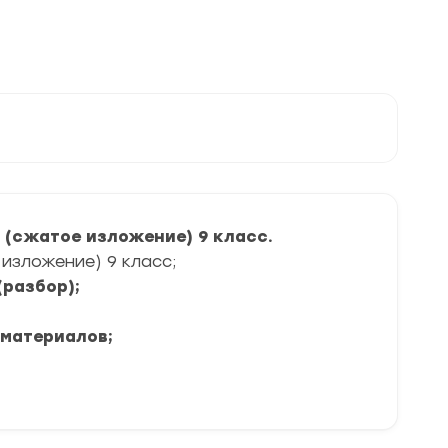
 (сжатое изложение) 9 класс.
изложение) 9 класс;
(разбор);
 материалов;