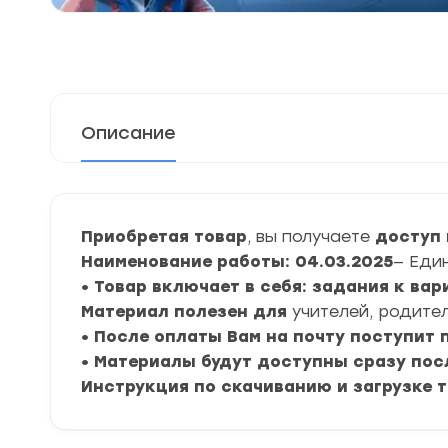
Описание
Приобретая товар
, вы получаете
доступ 
Наименование работы: 04.03.2025
— Еди
• Товар включает в себя: задания к вар
Материал полезен для
учителей, родител
• После оплаты Вам на почту поступит
• Материалы будут доступны сразу пос
Инструкция по скачиванию и загрузке 