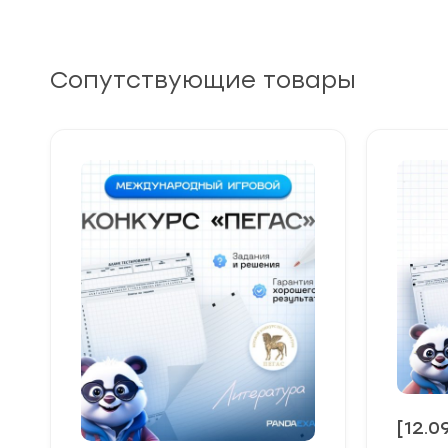
Сопутствующие товары
[12.0