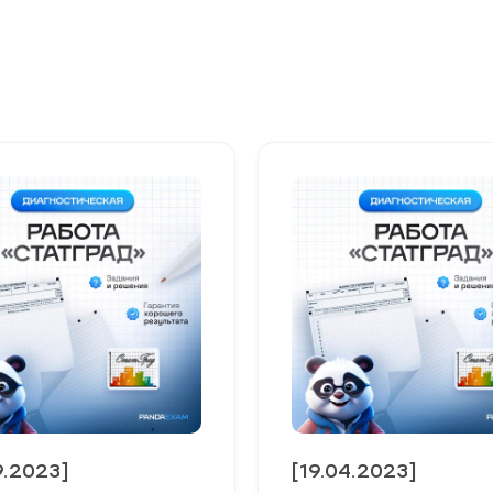
9.2023]
[19.04.2023]