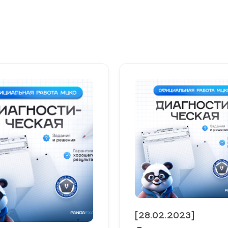
[28.02.2023]