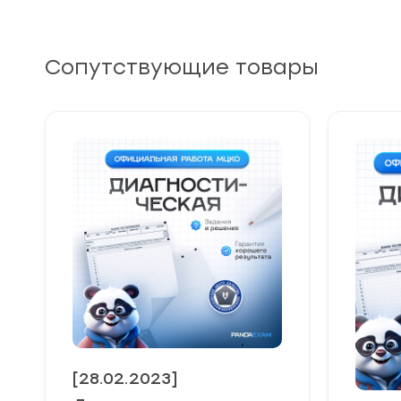
Сопутствующие товары
[28.02.2023]