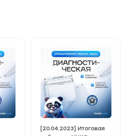
[20.04.2023] Итоговая