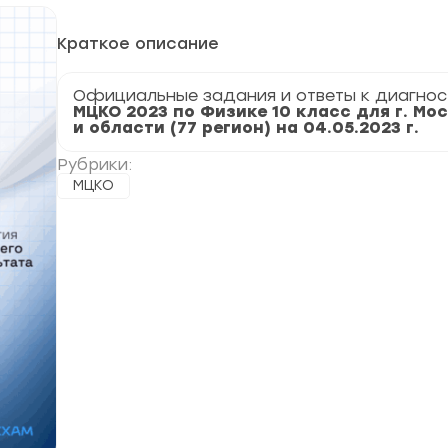
Краткое описание
Официальные задания и ответы к диагнос
МЦКО 2023 по Физике 10 класс для г. Мо
и области (77 регион) на 04.05.2023 г.
Рубрики:
МЦКО