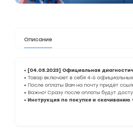
Описание
•
[04.05.2023] Официальная диагностич
• Товар включает в себя 4-6 официальных
• После оплаты Вам на почту придёт ссыл
• Важно! Сразу после оплаты будут дост
•
Инструкция по покупке и скачиванию 