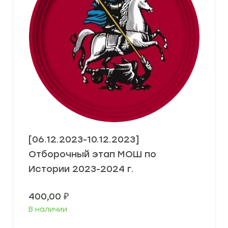
[06.12.2023-10.12.2023]
Отборочный этап МОШ по
Истории 2023-2024 г.
400,00
₽
В наличии