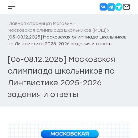
Перейти
к
Кнопка
содержанию
бокового
меню
Главная страница
Магазин
Московская олимпиада школьников (МОШ)
[05-08.12.2025] Московская олимпиада школьников
по Лингвистике 2025-2026 задания и ответы
[05-08.12.2025] Московская
олимпиада школьников по
Лингвистике 2025-2026
задания и ответы