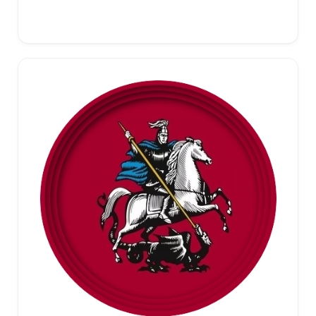
Выберите параметры