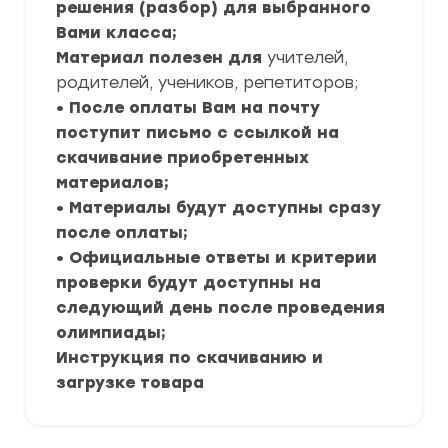
решения (разбор) для выбранного
Вами класса;
Материал полезен для
учителей,
родителей, учеников, репетиторов;
• После оплаты Вам на почту
поступит письмо с ссылкой на
скачивание приобретенных
материалов;
• Материалы будут доступны сразу
после оплаты;
• Официальные ответы и критерии
проверки будут доступны на
следующий день после проведения
олимпиады;
Инструкция по скачиванию и
загрузке товара