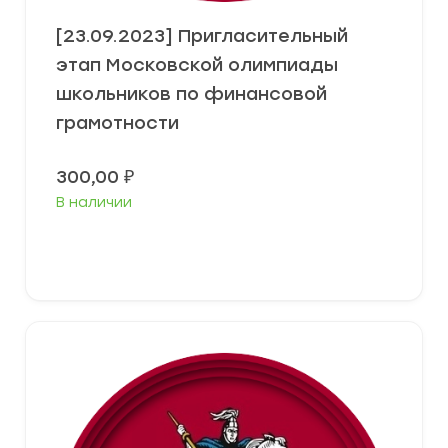
[23.09.2023] Пригласительный
этап Московской олимпиады
школьников по финансовой
грамотности
300,00
₽
В наличии
Выберите параметры