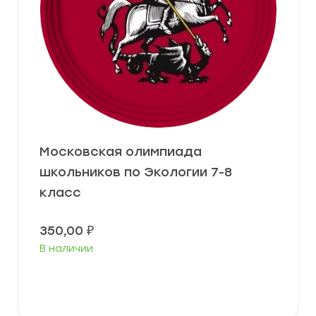
Московская олимпиада
школьников по Экологии 7-8
класс
350,00
₽
В наличии
В корзину