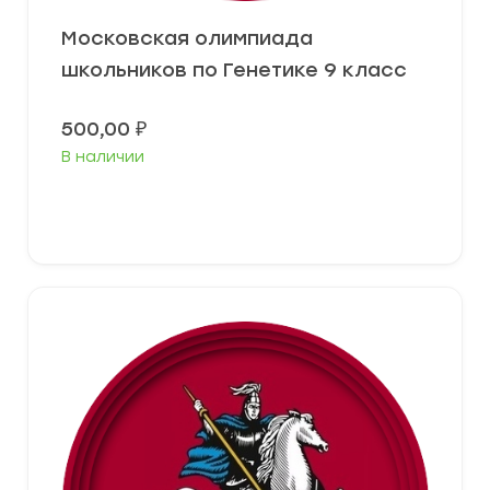
Московская олимпиада
школьников по Генетике 9 класс
500,00
₽
В наличии
В корзину