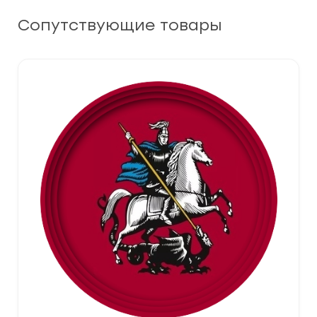
Сопутствующие товары