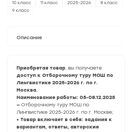
10 класс
11 класс
2025-2026
8 класс
9 класс
Описание
Приобретая товар
, вы получаете
доступ к Отборочному туру МОШ по
Лингвистике 2025-2026 г. по г.
Москва.
Наименование работы: 05-08.12.2025
—
Отборочному туру МОШ по
Лингвистике 2025-2026 г. по г. Москве;
• Товар включает в себя: задания к
вариантам, ответы, авторские